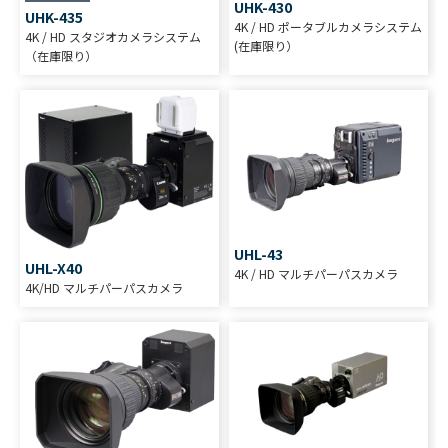
UHK-430
UHK-435
4K / HD ポータブルカメラシステム
4K / HD スタジオカメラシステム
(在庫限り）
（在庫限り）
UHL-43
UHL-X40
4K / HD マルチパーパスカメラ
4K/HD マルチパーパスカメラ