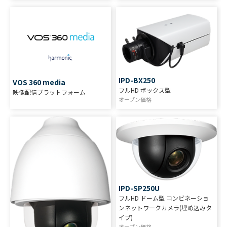
IPD-BX250
VOS 360 media
フルHD ボックス型
映像配信プラットフォーム
オープン価格
IPD-SP250U
フルHD ドーム型 コンビネーショ
ンネットワークカメラ(埋め込みタ
イプ)
オープン価格