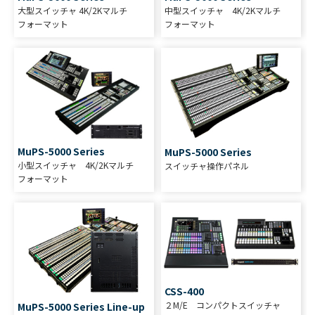
大型スイッチャ 4K/2Kマルチ
中型スイッチャ 4K/2Kマルチ
フォーマット
フォーマット
MuPS-5000 Series
MuPS-5000 Series
小型スイッチャ 4K/2Kマルチ
スイッチャ操作パネル
フォーマット
CSS-400
２M/E コンパクトスイッチャ
MuPS-5000 Series Line-up