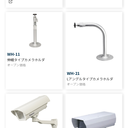
WH-11
伸縮タイプカメラホルダ
オープン価格
WH-21
Lアングルタイプカメラホルダ
オープン価格