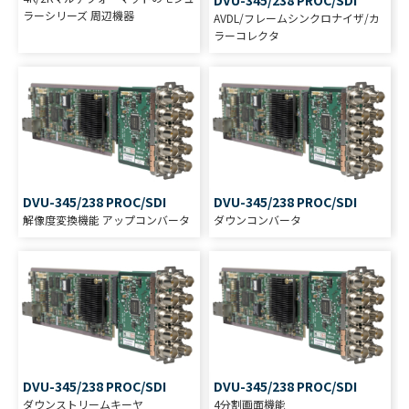
ラーシリーズ 周辺機器
AVDL/フレームシンクロナイザ/カ
ラーコレクタ
DVU-345/238 PROC/SDI
DVU-345/238 PROC/SDI
解像度変換機能 アップコンバータ
ダウンコンバータ
DVU-345/238 PROC/SDI
DVU-345/238 PROC/SDI
ダウンストリームキーヤ
4分割画面機能