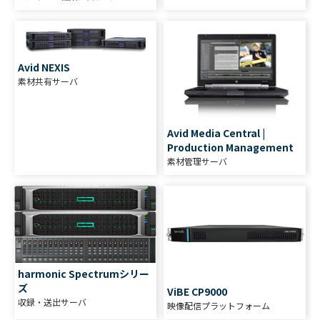
Avid NEXIS
素材共有サーバ
Avid Media Central |
Production Management
素材管理サーバ
harmonic Spectrumシリー
ズ
ViBE CP9000
収録・送出サーバ
映像配信プラットフォーム