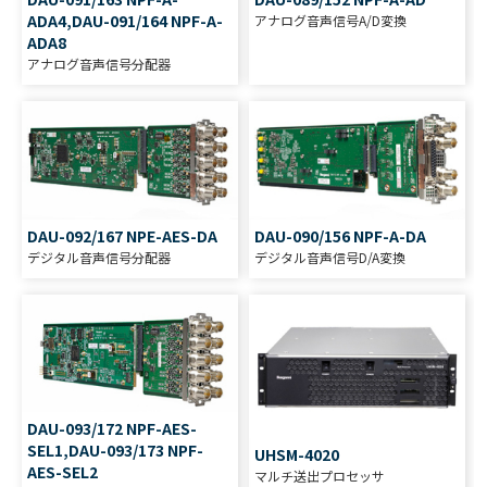
ADA4,DAU-091/164 NPF-A-
アナログ音声信号A/D変換
ADA8
アナログ音声信号分配器
DAU-092/167 NPE-AES-DA
DAU-090/156 NPF-A-DA
デジタル音声信号分配器
デジタル音声信号D/A変換
DAU-093/172 NPF-AES-
SEL1,DAU-093/173 NPF-
UHSM-4020
AES-SEL2
マルチ送出プロセッサ