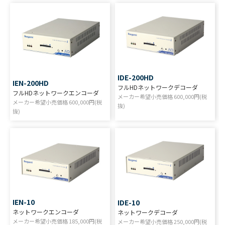
IDE-200HD
IEN-200HD
フルHDネットワークデコーダ
フルHDネットワークエンコーダ
メーカー希望小売価格
600,000
円(税
メーカー希望小売価格
600,000
円(税
抜)
抜)
IEN-10
IDE-10
ネットワークエンコーダ
ネットワークデコーダ
メーカー希望小売価格
185,000
円(税
メーカー希望小売価格
250,000
円(税