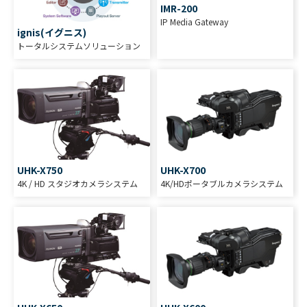
IMR-200
IP Media Gateway
ignis(イグニス)
トータルシステムソリューション
UHK-X750
UHK-X700
4K / HD スタジオカメラシステム
4K/HDポータブルカメラシステム