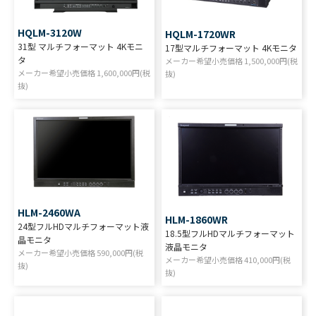
HQLM-3120W
HQLM-1720WR
31型 マルチフォーマット 4Kモニ
17型マルチフォーマット 4Kモニタ
タ
メーカー希望小売価格
1,500,000
円(税
メーカー希望小売価格
1,600,000
円(税
抜)
抜)
HLM-2460WA
HLM-1860WR
24型フルHDマルチフォーマット液
18.5型フルHDマルチフォーマット
晶モニタ
液晶モニタ
メーカー希望小売価格
590,000
円(税
メーカー希望小売価格
410,000
円(税
抜)
抜)