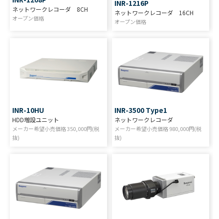
INR-1216P
ネットワークレコーダ 8CH
ネットワークレコーダ 16CH
オープン価格
オープン価格
INR-10HU
INR-3500 Type1
HDD増設ユニット
ネットワークレコーダ
メーカー希望小売価格
350,000
円(税
メーカー希望小売価格
980,000
円(税
抜)
抜)