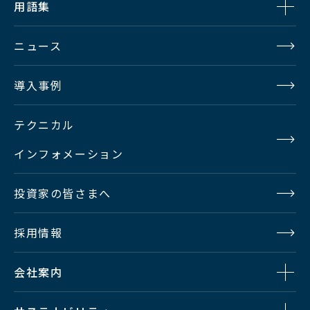
用語集
ニュース
導入事例
テクニカル
インフォメーション
投資家の皆さまへ
採用情報
会社案内