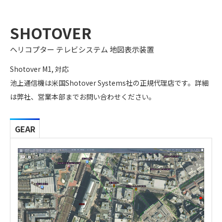
SHOTOVER
ヘリコプター テレビシステム 地図表示装置
Shotover M1, 対応
池上通信機は米国Shotover Systems社の正規代理店です。詳細
は弊社、営業本部までお問い合わせください。
GEAR