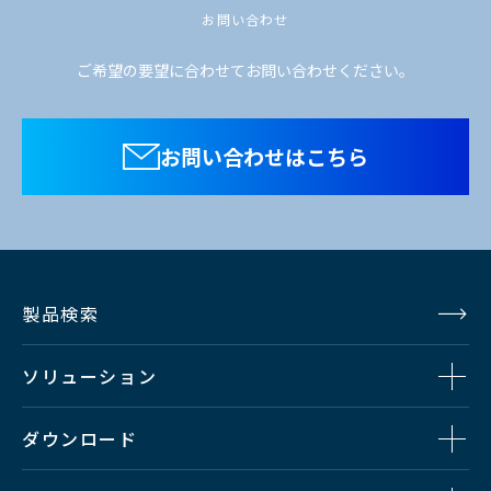
お問い合わせ
ご希望の要望に合わせてお問い合わせください。
お問い合わせはこちら
製品検索
ソリューション
ダウンロード