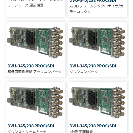
ラーシリーズ 周辺機器
AVDL/フレームシンクロナイザ/カ
ラーコレクタ
DVU-345/238 PROC/SDI
DVU-345/238 PROC/SDI
解像度変換機能 アップコンバータ
ダウンコンバータ
DVU-345/238 PROC/SDI
DVU-345/238 PROC/SDI
ダウンストリームキーヤ
4分割画面機能