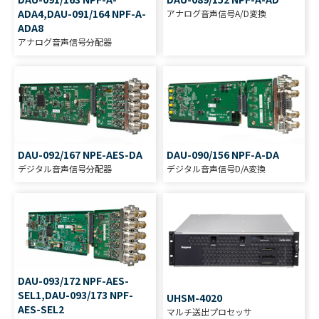
ADA4,DAU-091/164 NPF-A-
アナログ音声信号A/D変換
ADA8
アナログ音声信号分配器
DAU-092/167 NPE-AES-DA
DAU-090/156 NPF-A-DA
デジタル音声信号分配器
デジタル音声信号D/A変換
DAU-093/172 NPF-AES-
SEL1,DAU-093/173 NPF-
UHSM-4020
AES-SEL2
マルチ送出プロセッサ