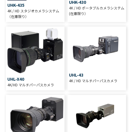
UHK-430
UHK-435
4K / HD ポータブルカメラシステム
4K / HD スタジオカメラシステム
(在庫限り）
（在庫限り）
UHL-43
UHL-X40
4K / HD マルチパーパスカメラ
4K/HD マルチパーパスカメラ