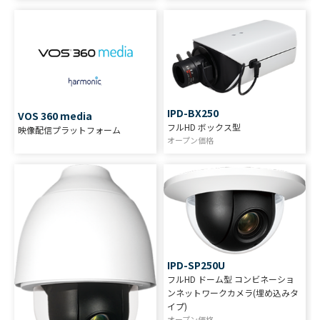
IPD-BX250
VOS 360 media
フルHD ボックス型
映像配信プラットフォーム
オープン価格
IPD-SP250U
フルHD ドーム型 コンビネーショ
ンネットワークカメラ(埋め込みタ
イプ)
オープン価格