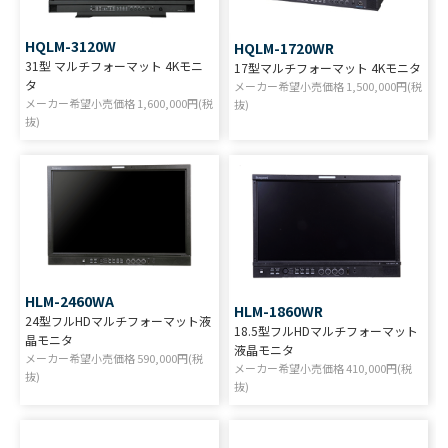
HQLM-3120W
HQLM-1720WR
31型 マルチフォーマット 4Kモニ
17型マルチフォーマット 4Kモニタ
タ
メーカー希望小売価格
1,500,000
円(税
メーカー希望小売価格
1,600,000
円(税
抜)
抜)
HLM-2460WA
HLM-1860WR
24型フルHDマルチフォーマット液
18.5型フルHDマルチフォーマット
晶モニタ
液晶モニタ
メーカー希望小売価格
590,000
円(税
メーカー希望小売価格
410,000
円(税
抜)
抜)