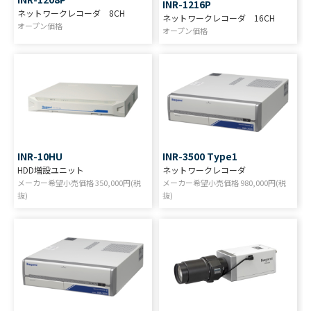
INR-1216P
ネットワークレコーダ 8CH
ネットワークレコーダ 16CH
オープン価格
オープン価格
INR-10HU
INR-3500 Type1
HDD増設ユニット
ネットワークレコーダ
メーカー希望小売価格
350,000
円(税
メーカー希望小売価格
980,000
円(税
抜)
抜)