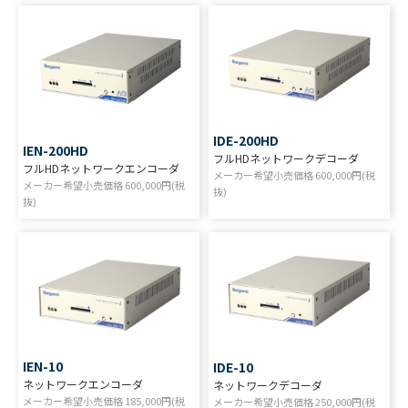
IDE-200HD
IEN-200HD
フルHDネットワークデコーダ
フルHDネットワークエンコーダ
メーカー希望小売価格
600,000
円(税
メーカー希望小売価格
600,000
円(税
抜)
抜)
IEN-10
IDE-10
ネットワークエンコーダ
ネットワークデコーダ
メーカー希望小売価格
185,000
円(税
メーカー希望小売価格
250,000
円(税