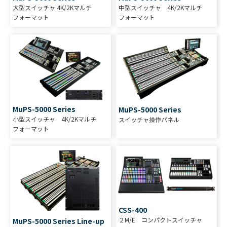
大型スイッチャ 4K/2Kマルチ
中型スイッチャ 4K/2Kマルチ
フォーマット
フォーマット
MuPS-5000 Series
MuPS-5000 Series
小型スイッチャ 4K/2Kマルチ
スイッチャ操作パネル
フォーマット
CSS-400
２M/E コンパクトスイッチャ
MuPS-5000 Series Line-up