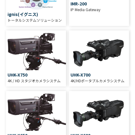
IMR-200
IP Media Gateway
ignis(イグニス)
トータルシステムソリューション
UHK-X750
UHK-X700
4K / HD スタジオカメラシステム
4K/HDポータブルカメラシステム