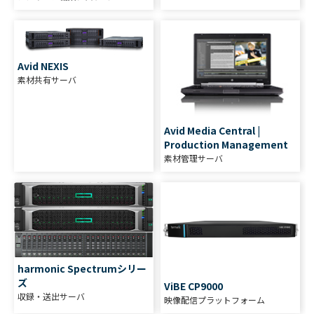
Avid NEXIS
素材共有サーバ
Avid Media Central |
Production Management
素材管理サーバ
harmonic Spectrumシリー
ズ
ViBE CP9000
収録・送出サーバ
映像配信プラットフォーム