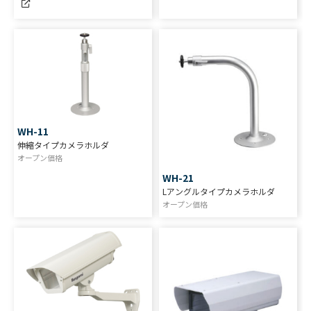
WH-11
伸縮タイプカメラホルダ
オープン価格
WH-21
Lアングルタイプカメラホルダ
オープン価格