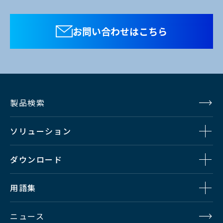
お問い合わせはこちら
製品検索
ソリューション
ダウンロード
用語集
ニュース