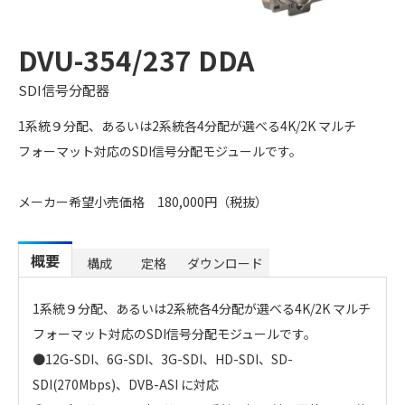
DVU-354/237 DDA
SDI信号分配器
1系統９分配、あるいは2系統各4分配が選べる4K/2K マルチ
フォーマット対応のSDI信号分配モジュールです。
メーカー希望小売価格 180,000円（税抜）
概要
構成
定格
ダウンロード
1系統９分配、あるいは2系統各4分配が選べる4K/2K マルチ
フォーマット対応のSDI信号分配モジュールです。
●12G-SDI、6G-SDI、3G-SDI、HD-SDI、SD-
SDI(270Mbps)、DVB-ASI に対応