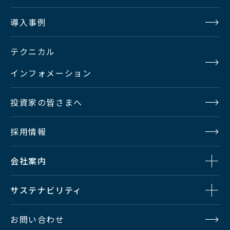
導入事例
テクニカル
インフォメーション
投資家の皆さまへ
採用情報
会社案内
サステナビリティ
お問い合わせ