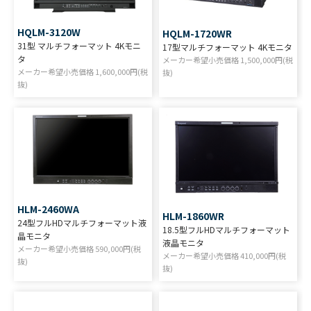
HQLM-3120W
HQLM-1720WR
31型 マルチフォーマット 4Kモニ
17型マルチフォーマット 4Kモニタ
タ
メーカー希望小売価格
1,500,000
円(税
メーカー希望小売価格
1,600,000
円(税
抜)
抜)
HLM-2460WA
HLM-1860WR
24型フルHDマルチフォーマット液
18.5型フルHDマルチフォーマット
晶モニタ
液晶モニタ
メーカー希望小売価格
590,000
円(税
メーカー希望小売価格
410,000
円(税
抜)
抜)