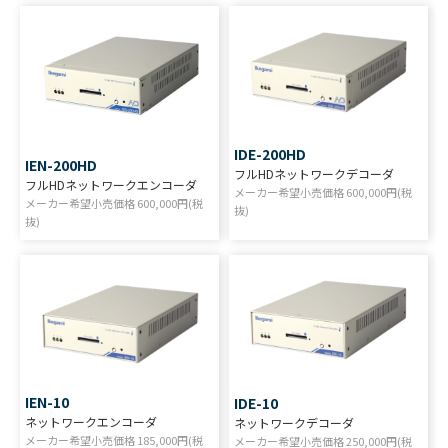
IDE-200HD
IEN-200HD
フルHDネットワークデコーダ
フルHDネットワークエンコーダ
メーカー希望小売価格
600,000
円(税
メーカー希望小売価格
600,000
円(税
抜)
抜)
IEN-10
IDE-10
ネットワークエンコーダ
ネットワークデコーダ
メーカー希望小売価格
185,000
円(税
メーカー希望小売価格
250,000
円(税