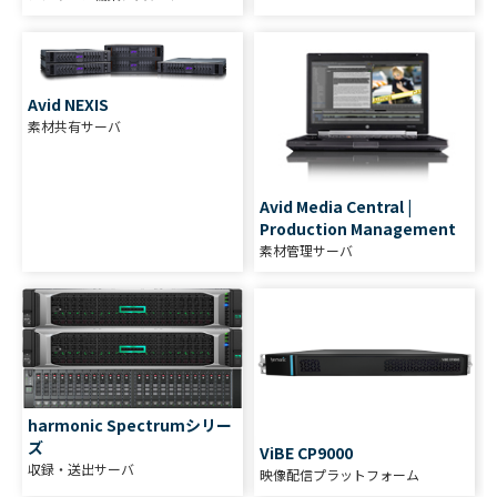
Avid NEXIS
素材共有サーバ
Avid Media Central |
Production Management
素材管理サーバ
harmonic Spectrumシリー
ズ
ViBE CP9000
収録・送出サーバ
映像配信プラットフォーム