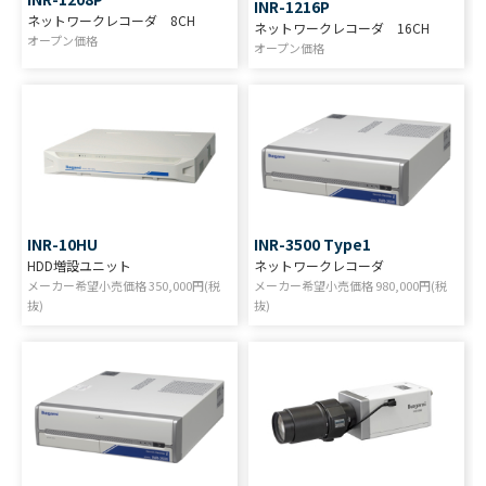
INR-1216P
ネットワークレコーダ 8CH
ネットワークレコーダ 16CH
オープン価格
オープン価格
INR-10HU
INR-3500 Type1
HDD増設ユニット
ネットワークレコーダ
メーカー希望小売価格
350,000
円(税
メーカー希望小売価格
980,000
円(税
抜)
抜)