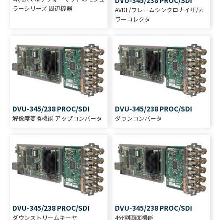
ラーシリーズ 周辺機器
AVDL/フレームシンクロナイザ/カ
ラーコレクタ
DVU-345/238 PROC/SDI
DVU-345/238 PROC/SDI
解像度変換機能 アップコンバータ
ダウンコンバータ
DVU-345/238 PROC/SDI
DVU-345/238 PROC/SDI
ダウンストリームキーヤ
4分割画面機能