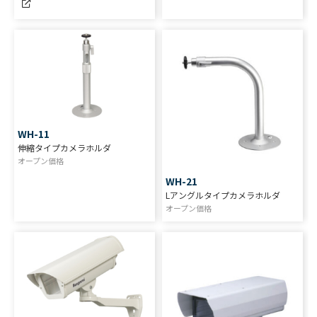
WH-11
伸縮タイプカメラホルダ
オープン価格
WH-21
Lアングルタイプカメラホルダ
オープン価格