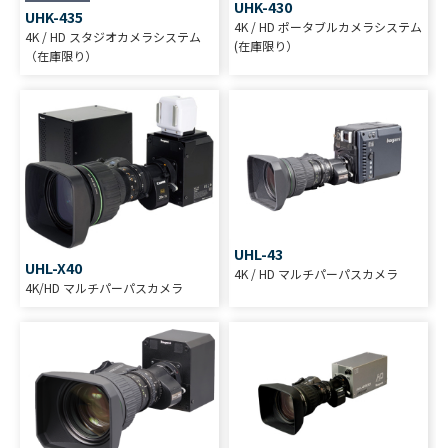
UHK-430
UHK-435
4K / HD ポータブルカメラシステム
4K / HD スタジオカメラシステム
(在庫限り）
（在庫限り）
UHL-43
UHL-X40
4K / HD マルチパーパスカメラ
4K/HD マルチパーパスカメラ