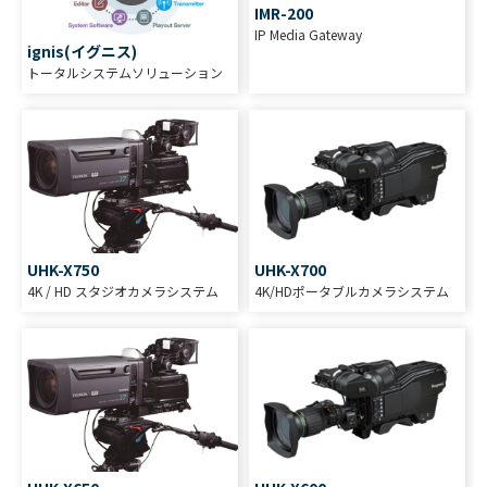
IMR-200
IP Media Gateway
ignis(イグニス)
トータルシステムソリューション
UHK-X750
UHK-X700
4K / HD スタジオカメラシステム
4K/HDポータブルカメラシステム