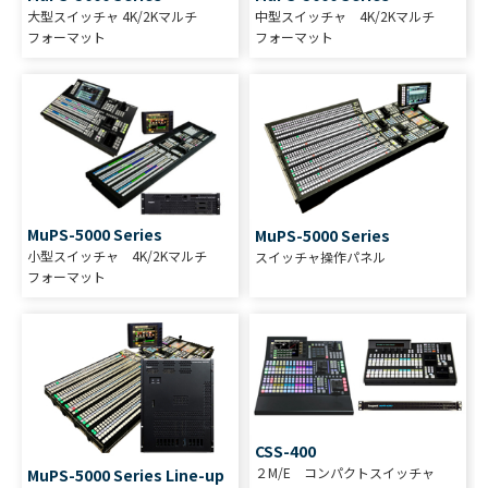
大型スイッチャ 4K/2Kマルチ
中型スイッチャ 4K/2Kマルチ
フォーマット
フォーマット
MuPS-5000 Series
MuPS-5000 Series
小型スイッチャ 4K/2Kマルチ
スイッチャ操作パネル
フォーマット
CSS-400
２M/E コンパクトスイッチャ
MuPS-5000 Series Line-up