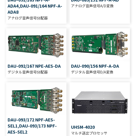
ADA4,DAU-091/164 NPF-A-
アナログ音声信号A/D変換
ADA8
アナログ音声信号分配器
DAU-092/167 NPE-AES-DA
DAU-090/156 NPF-A-DA
デジタル音声信号分配器
デジタル音声信号D/A変換
DAU-093/172 NPF-AES-
SEL1,DAU-093/173 NPF-
UHSM-4020
AES-SEL2
マルチ送出プロセッサ