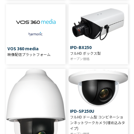
IPD-BX250
VOS 360 media
フルHD ボックス型
映像配信プラットフォーム
オープン価格
IPD-SP250U
フルHD ドーム型 コンビネーショ
ンネットワークカメラ(埋め込みタ
イプ)
オープン価格