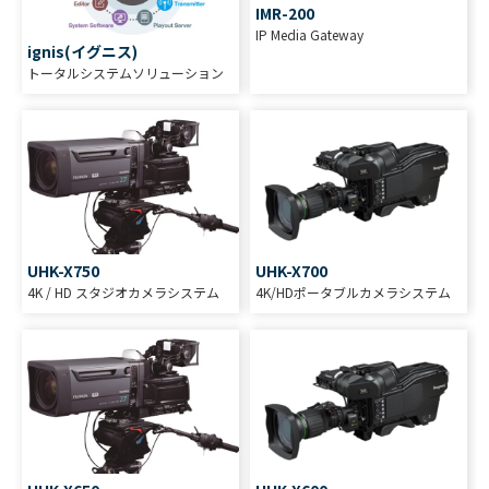
IMR-200
IP Media Gateway
ignis(イグニス)
トータルシステムソリューション
UHK-X750
UHK-X700
4K / HD スタジオカメラシステム
4K/HDポータブルカメラシステム