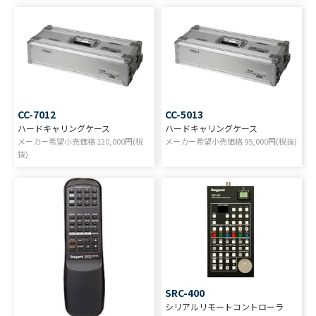
CC-7012
CC-5013
ハードキャリングケース
ハードキャリングケース
メーカー希望小売価格
120,000
円(税
メーカー希望小売価格
95,000
円(税抜)
抜)
SRC-400
シリアルリモートコントローラ