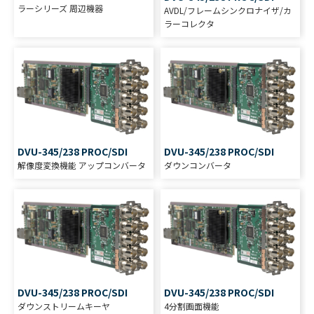
ラーシリーズ 周辺機器
AVDL/フレームシンクロナイザ/カ
ラーコレクタ
DVU-345/238 PROC/SDI
DVU-345/238 PROC/SDI
解像度変換機能 アップコンバータ
ダウンコンバータ
DVU-345/238 PROC/SDI
DVU-345/238 PROC/SDI
ダウンストリームキーヤ
4分割画面機能