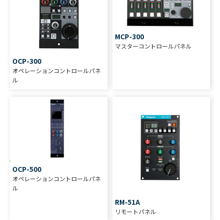
MCP-300
マスターコントロールパネル
OCP-300
オペレーションコントロールパネ
ル
OCP-500
オペレーションコントロールパネ
ル
RM-51A
リモートパネル