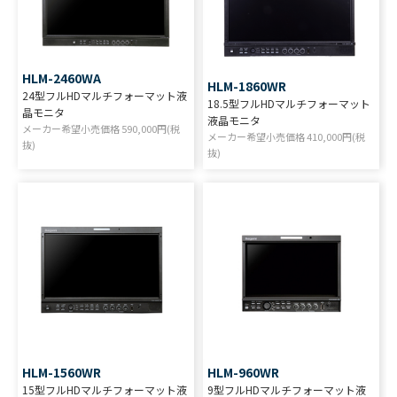
HLM-2460WA
HLM-1860WR
24型フルHDマルチフォーマット液
18.5型フルHDマルチフォーマット
晶モニタ
液晶モニタ
メーカー希望小売価格
590,000
円(税
メーカー希望小売価格
410,000
円(税
抜)
抜)
HLM-1560WR
HLM-960WR
15型フルHDマルチフォーマット液
9型フルHDマルチフォーマット液