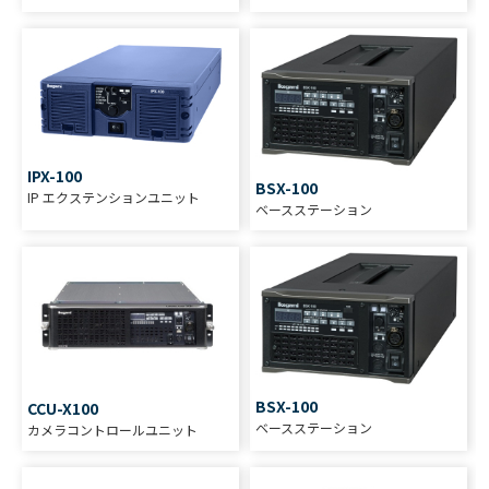
IPX-100
BSX-100
IP エクステンションユニット
ベースステーション
BSX-100
CCU-X100
ベースステーション
カメラコントロールユニット