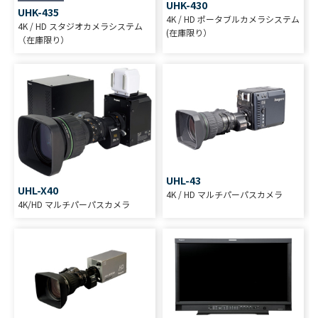
UHK-430
UHK-435
4K / HD ポータブルカメラシステム
4K / HD スタジオカメラシステム
(在庫限り）
（在庫限り）
UHL-43
UHL-X40
4K / HD マルチパーパスカメラ
4K/HD マルチパーパスカメラ