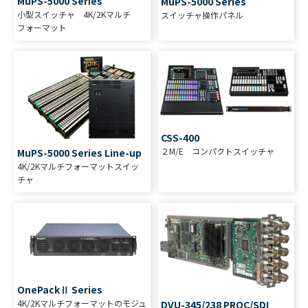
MuPS-5000 Series
MuPS-5000 Series
小型スイッチャ 4K/2Kマルチ
スイッチャ操作パネル
フォーマット
CSS-400
２M/E コンパクトスイッチャ
MuPS-5000 Series Line-up
4K/2Kマルチフォーマットスイッ
チャ
OnePackⅡ Series
4K/2Kマルチフォーマットのモジュ
DVU-345/238 PROC/SDI