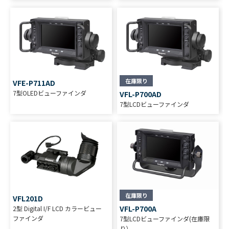
在庫限り
VFE-P711AD
7型OLEDビューファインダ
VFL-P700AD
7型LCDビューファインダ
在庫限り
VFL201D
VFL-P700A
2型 Digital I/F LCD カラービュー
ファインダ
7型LCDビューファインダ(在庫限
り）