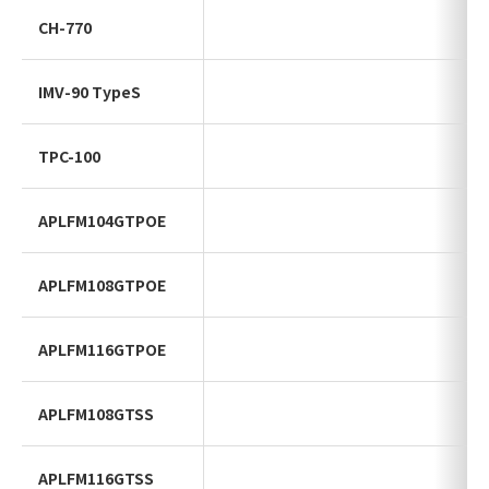
CH-770
IMV-90 TypeS
TPC-100
APLFM104GTPOE
APLFM108GTPOE
APLFM116GTPOE
APLFM108GTSS
APLFM116GTSS