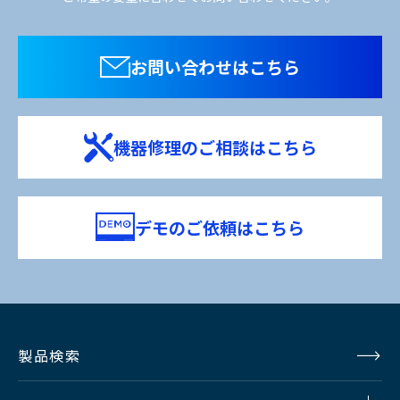
お問い合わせはこちら
機器修理のご相談はこちら
デモのご依頼はこちら
製品検索