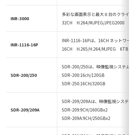
多彩な画面表示と最大８台のクライア
INR-3000
32CH H.264/MJPEG/JPEG2000 2T
INR-1116-16Pは、16CH ネット
INR-1116-16P
16CH H.265/H.264/MJPEG 6TB
SDR-200/250は、映像監視システ
SDR-200/250
SDR-200:16ch/120GB
SDR-250:16CH/320GB
SDR-209/209Aは、映像監視シス
SDR-209/209A
SDR-209:9CH/160GBx2
SDR-209A:9CH/250GBx2