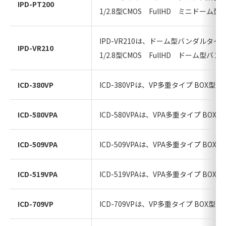
IPD-PT200
1/2.8型CMOS FullHD ミニドー
IPD-VR210は、ドーム型バンダルタ
IPD-VR210
1/2.8型CMOS FullHD ドーム型バ
ICD-380VP
ICD-380VPは、VP多重タイプ BO
ICD-580VPA
ICD-580VPAは、VPA多重タイプ B
ICD-509VPA
ICD-509VPAは、VPA多重タイプ B
ICD-519VPA
ICD-519VPAは、VPA多重タイプ B
ICD-709VP
ICD-709VPは、VP多重タイプ BO