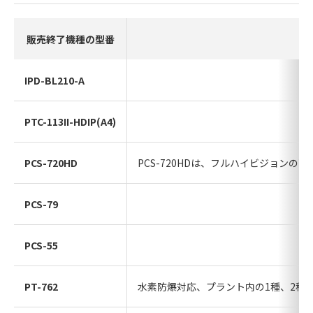
販売終了機種の型番
IPD-BL210-A
PTC-113II-HDIP(A4)
PCS-720HD
PCS-720HDは、フルハイビジョ
PCS-79
PCS-55
PT-762
水素防爆対応、プラント内の1種、2種