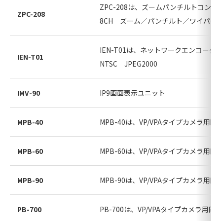
ZPC-208は、ズームパンチルトコン
ZPC-208
8CH ズーム／パンチルト／ワイパー
IEN-T01は、ネットワークエンコーダ
IEN-T01
NTSC JPEG2000
IMV-90
IP9画面表示ユニット
MPB-40
MPB-40は、VP/VPAタイプカメラ用
MPB-60
MPB-60は、VP/VPAタイプカメラ用
MPB-90
MPB-90は、VP/VPAタイプカメラ用
PB-700
PB-700は、VP/VPAタイプカメラ用