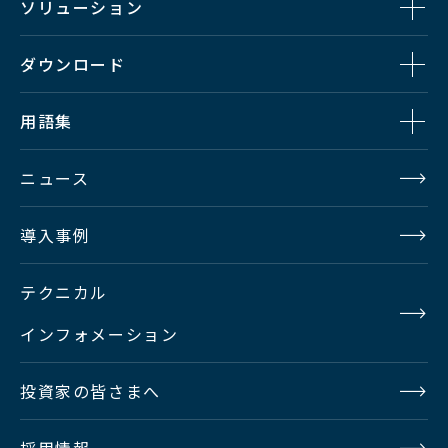
ソリューション
ダウンロード
用語集
ニュース
導入事例
テクニカル
インフォメーション
投資家の皆さまへ
採用情報