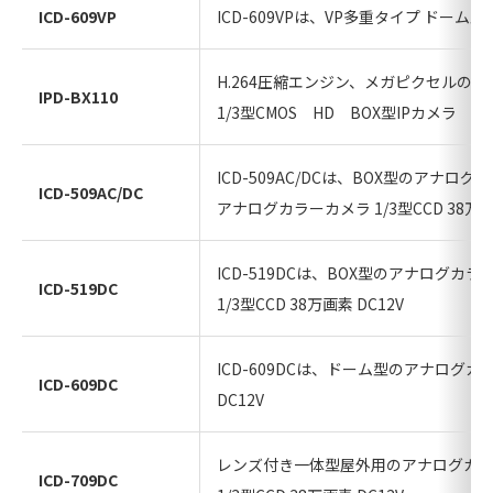
ICD-609VP
ICD-609VPは、VP多重タイプ ドー
H.264圧縮エンジン、メガピクセルの
IPD-BX110
1/3型CMOS HD BOX型IPカメラ
ICD-509AC/DCは、BOX型のアナロ
ICD-509AC/DC
アナログカラーカメラ 1/3型CCD 38万画素 A
ICD-519DCは、BOX型のアナログカ
ICD-519DC
1/3型CCD 38万画素 DC12V
ICD-609DCは、ドーム型のアナログ
ICD-609DC
DC12V
レンズ付き一体型屋外用のアナログカ
ICD-709DC