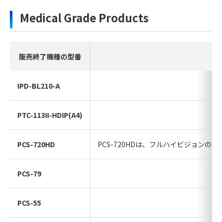
Medical Grade Products
販売終了機種の型番
IPD-BL210-A
PTC-113II-HDIP(A4)
PCS-720HD
PCS-720HDは、フルハイビジョ
PCS-79
PCS-55