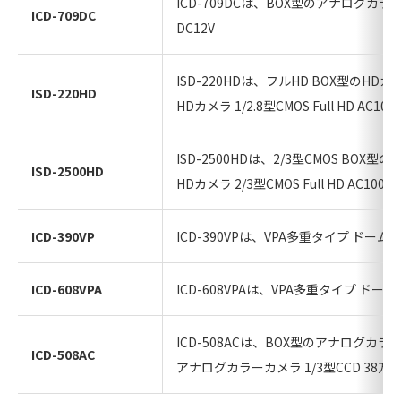
ICD-709DCは、BOX型のアナログカ
ICD-709DC
DC12V
ISD-220HDは、フルHD BOX型のHD
ISD-220HD
HDカメラ 1/2.8型CMOS Full HD AC100
ISD-2500HDは、2/3型CMOS BOX
ISD-2500HD
HDカメラ 2/3型CMOS Full HD AC100V
ICD-390VP
ICD-390VPは、VPA多重タイプ ド
ICD-608VPA
ICD-608VPAは、VPA多重タイプ 
ICD-508ACは、BOX型のアナログカ
ICD-508AC
アナログカラーカメラ 1/3型CCD 38万画素