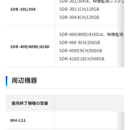
SDR-301/304は、映像監視システ
SDR-301/304
SDR-301:1CH/120GB
SDR-304:4CH/120GB
SDR-409/409D/416Dは、映像
SDR-409: 9CH/250GB
SDR-409/409D/416D
SDR-409D:9CH/500GB
SDR-416D:16CH/500GB
周辺機器
販売終了機種の型番
WH-LS1