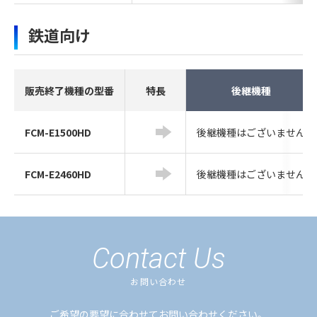
鉄道向け
販売終了機種の型番
特長
後継機種
FCM-E1500HD
後継機種はございません
FCM-E2460HD
後継機種はございません
Contact Us
お問い合わせ
ご希望の要望に合わせてお問い合わせください。