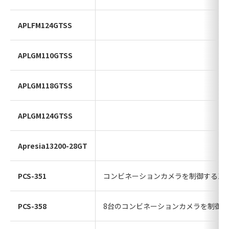
APLFM124GTSS
APLGM110GTSS
APLGM118GTSS
APLGM124GTSS
Apresia13200-28GT
PCS-351
コンビネーションカメラを制御する1C
PCS-358
8台のコンビネーションカメラを制御す