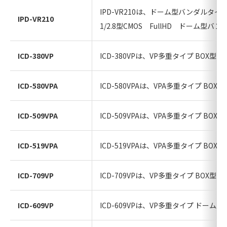
IPD-VR210は、ドーム型バンダルタ
IPD-VR210
1/2.8型CMOS FullHD ドーム型バ
ICD-380VP
ICD-380VPは、VP多重タイプ BO
ICD-580VPA
ICD-580VPAは、VPA多重タイプ B
ICD-509VPA
ICD-509VPAは、VPA多重タイプ B
ICD-519VPA
ICD-519VPAは、VPA多重タイプ B
ICD-709VP
ICD-709VPは、VP多重タイプ BO
ICD-609VP
ICD-609VPは、VP多重タイプ ドー