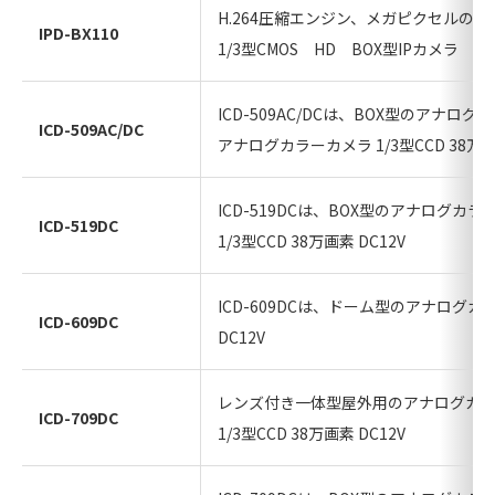
H.264圧縮エンジン、メガピクセルの
IPD-BX110
1/3型CMOS HD BOX型IPカメラ
ICD-509AC/DCは、BOX型のアナロ
ICD-509AC/DC
アナログカラーカメラ 1/3型CCD 38万画素 A
ICD-519DCは、BOX型のアナログカ
ICD-519DC
1/3型CCD 38万画素 DC12V
ICD-609DCは、ドーム型のアナログ
ICD-609DC
DC12V
レンズ付き一体型屋外用のアナログカ
ICD-709DC
1/3型CCD 38万画素 DC12V