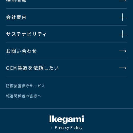
会社案内
サステナビリティ
お問い合わせ
OEM製造を依頼したい
防振装置保守サービス
報道関係者の皆様へ
Privacy Policy