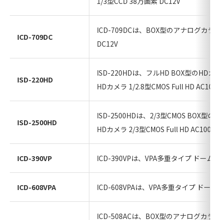
1/3型CCD 38万画素 DC12V
ICD-709DCは、BOX型のアナログカ
ICD-709DC
DC12V
ISD-220HDは、フルHD BOX型のHD
ISD-220HD
HDカメラ 1/2.8型CMOS Full HD AC100
ISD-2500HDは、2/3型CMOS BOX
ISD-2500HD
HDカメラ 2/3型CMOS Full HD AC100V
ICD-390VP
ICD-390VPは、VPA多重タイプ ド
ICD-608VPA
ICD-608VPAは、VPA多重タイプ 
ICD-508ACは、BOX型のアナログカ