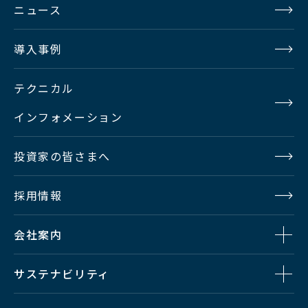
ニュース
導入事例
テクニカル
インフォメーション
投資家の皆さまへ
採用情報
会社案内
サステナビリティ