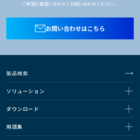
ご希望の要望に合わせてお問い合わせください。
お問い合わせはこちら
製品検索
ソリューション
ダウンロード
用語集