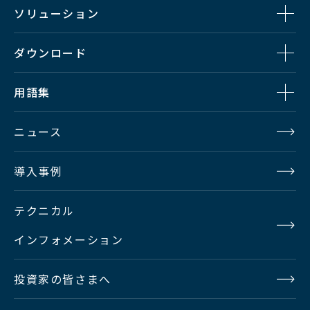
ソリューション
ダウンロード
用語集
ニュース
導入事例
テクニカル
インフォメーション
投資家の皆さまへ