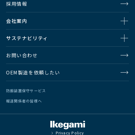
採用情報
会社案内
サステナビリティ
お問い合わせ
OEM製造を依頼したい
防振装置保守サービス
報道関係者の皆様へ
Privacy Policy