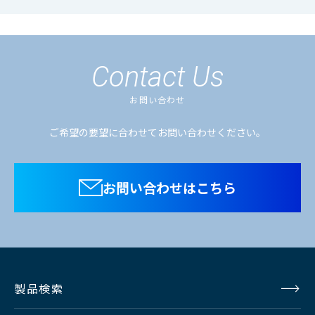
Contact Us
お問い合わせ
ご希望の要望に合わせてお問い合わせください。
お問い合わせはこちら
製品検索