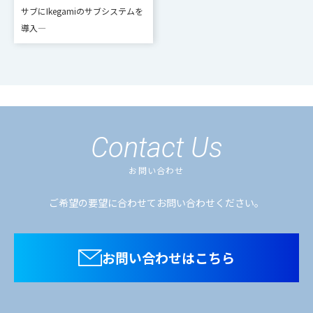
サブにIkegamiのサブシステムを
導入―
Contact Us
お問い合わせ
ご希望の要望に合わせてお問い合わせください。
お問い合わせはこちら