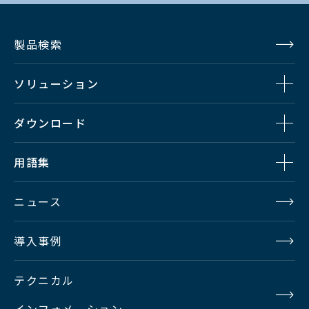
製品検索
ソリューション
ダウンロード
用語集
ニュース
導入事例
テクニカル
インフォメーション