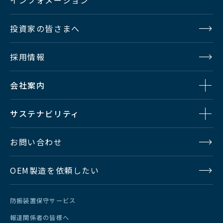
投資家の皆さまへ
採用情報
会社案内
サステナビリティ
お問い合わせ
OEM製造を依頼したい
防振装置保守サービス
報道関係者の皆様へ