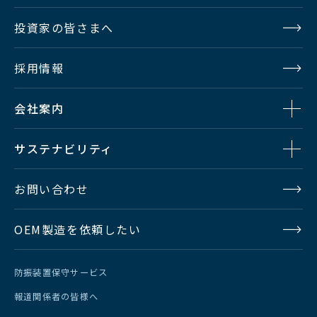
投資家の皆さまへ
採用情報
会社案内
サステナビリティ
お問い合わせ
OEM製造を依頼したい
防振装置保守サービス
報道関係者の皆様へ