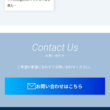
導入―
Contact Us
お問い合わせ
ご希望の要望に合わせてお問い合わせください。
お問い合わせはこちら