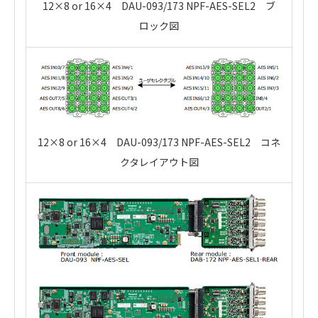
12×8 or 16×4 DAU-093/173 NPF-AES-SEL2 ブ
ロック図
12×8 or 16×4 DAU-093/173 NPF-AES-SEL2 コネ
クタレイアウト図