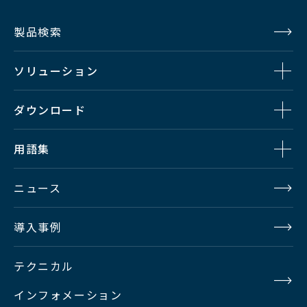
製品検索
ソリューション
ダウンロード
用語集
ニュース
導入事例
テクニカル
インフォメーション