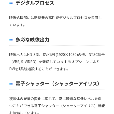
デジタルプロセス
映像処理部には新開発の高性能デジタルプロセスを採用し
ています。
多彩な映像出力
映像出力はHD-SDI、DVI信号(1920×1080)の他、NTSC信号
（VBS, S-VIDEO）を装備しています ※オプションにより
DVIを1系統増設することができます。
電子シャッター（シャッターアイリス）
被写体の光量の変化に応じて、常に最適な映像レベルを保
つことができる電子シャッター（シャッターアイリス）機能
を装備しています。