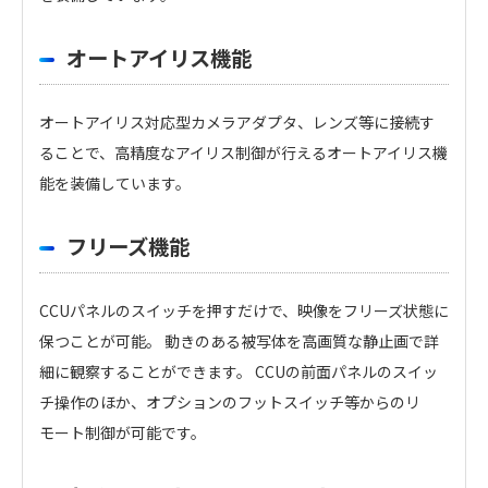
オートアイリス機能
オートアイリス対応型カメラアダプタ、レンズ等に接続す
ることで、高精度なアイリス制御が行えるオートアイリス機
能を装備しています。
フリーズ機能
CCUパネルのスイッチを押すだけで、映像をフリーズ状態に
保つことが可能。 動きのある被写体を高画質な静止画で詳
細に観察することができます。 CCUの前面パネルのスイッ
チ操作のほか、オプションのフットスイッチ等からのリ
モート制御が可能です。