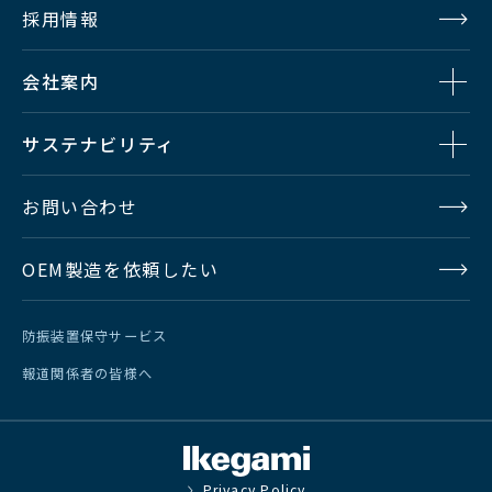
採用情報
会社案内
サステナビリティ
お問い合わせ
OEM製造を依頼したい
防振装置保守サービス
報道関係者の皆様へ
Privacy Policy