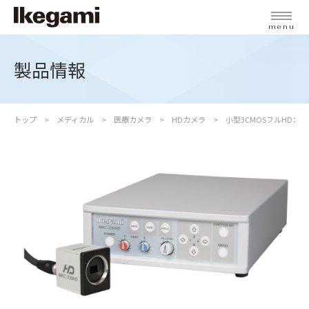
menu
製品情報
トップ
メディカル
医療カメラ
HDカメラ
小型3CMOSフルHDカメ