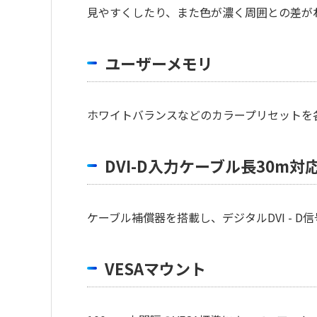
見やすくしたり、また色が濃く周囲との差が
ユーザーメモリ
ホワイトバランスなどのカラープリセットを
DVI-D入力ケーブル長30m対
ケーブル補償器を搭載し、デジタルDVI - 
VESAマウント