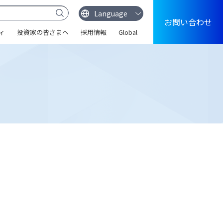
お問い合わせ
ィ
投資家の皆さまへ
採用情報
Global