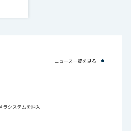
ニュース一覧を見る
HDカメラシステムを納入