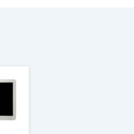
ダウンロード