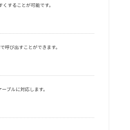
すくすることが可能です。
作で呼び出すことができます。
Dケーブルに対応します。