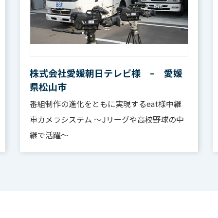
株式会社愛媛朝日テレビ様 – 愛媛
県松山市
番組制作の進化をともに実現するeat様中継
車カメラシステム ～Jリーグや高校野球の中
継で活躍～