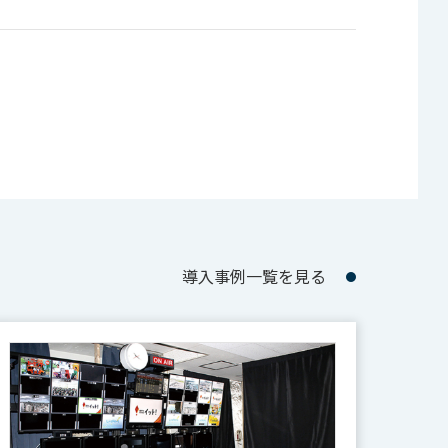
導入事例一覧を見る