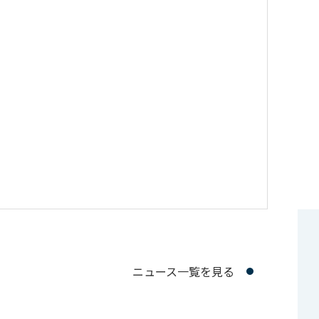
。
ニュース一覧を見る
ダウンロード