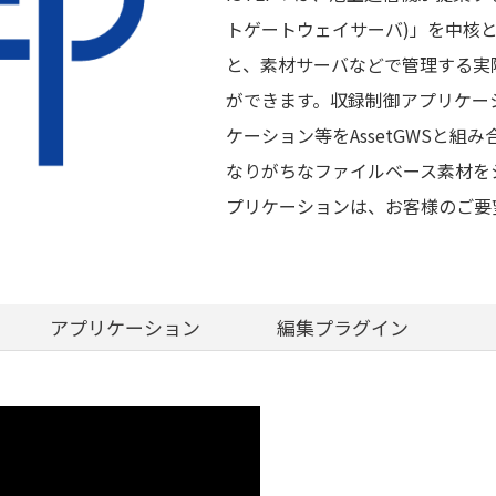
トゲートウェイサーバ)」を中核
と、素材サーバなどで管理する実
ができます。収録制御アプリケー
ケーション等をAssetGWSと
なりがちなファイルベース素材を
プリケーションは、お客様のご要
アプリケーション
編集プラグイン