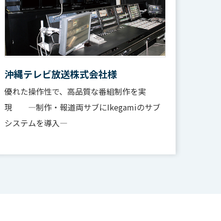
沖縄テレビ放送株式会社様
優れた操作性で、高品質な番組制作を実
現 ―制作・報道両サブにIkegamiのサブ
システムを導入―