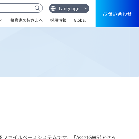
お問い合わせ
ィ
投資家の皆さまへ
採用情報
Global
るファイルベースシステムです。「AssetGWS(アセッ