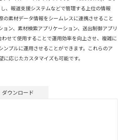
とし、報道支援システムなどで管理する上位の情報
際の素材データ情報をシームレスに連携させること
ション、素材検索アプリケーション、送出制御アプリ
組み合わせて使用することで運用効率を向上させ、複雑に
シンプルに運用させることができます。これらのア
望に応じたカスタマイズも可能です。
ダウンロード