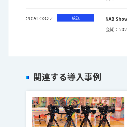
放送
NAB Show
2026.03.27
会期：2026
関連する導入事例