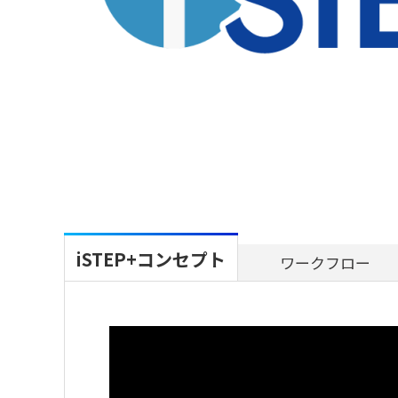
iSTEP+コンセプト
ワークフロー