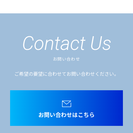
Contact Us
お問い合わせ
ご希望の要望に合わせてお問い合わせください。
お問い合わせはこちら