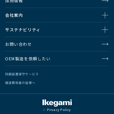
採用情報
会社案内
サステナビリティ
お問い合わせ
OEM製造を依頼したい
防振装置保守サービス
報道関係者の皆様へ
Privacy Policy