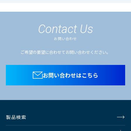
Contact Us
お問い合わせ
ご希望の要望に合わせてお問い合わせください。
お問い合わせはこちら
製品検索