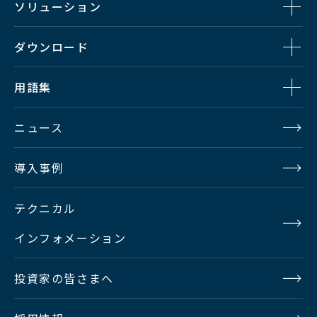
ソリューション
ダウンロード
用語集
ニュース
導入事例
テクニカル
インフォメーション
投資家の皆さまへ