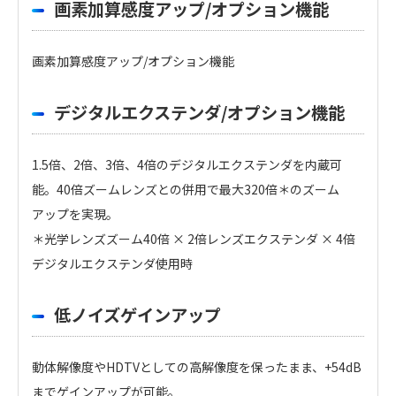
画素加算感度アップ/オプション機能
画素加算感度アップ/オプション機能
デジタルエクステンダ/オプション機能
1.5倍、2倍、3倍、4倍のデジタルエクステンダを内蔵可
能。40倍ズームレンズとの併用で最大320倍＊のズーム
アップを実現。
＊光学レンズズーム40倍 × 2倍レンズエクステンダ × 4倍
デジタルエクステンダ使用時
低ノイズゲインアップ
動体解像度やHDTVとしての高解像度を保ったまま、+54dB
までゲインアップが可能。