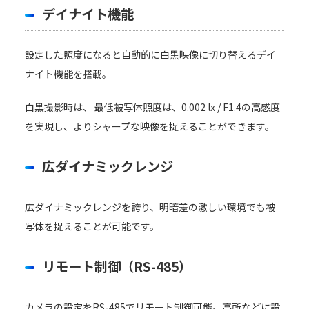
デイナイト機能
設定した照度になると自動的に白黒映像に切り替えるデイ
ナイト機能を搭載。
白黒撮影時は、 最低被写体照度は、0.002 lx / F1.4の高感度
を実現し、よりシャープな映像を捉えることができます。
広ダイナミックレンジ
広ダイナミックレンジを誇り、明暗差の激しい環境でも被
写体を捉えることが可能です。
リモート制御（RS-485）
カメラの設定をRS-485でリモート制御可能。高所などに設