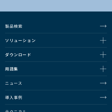
製品検索
ソリューション
ダウンロード
用語集
ニュース
導入事例
テクニカル