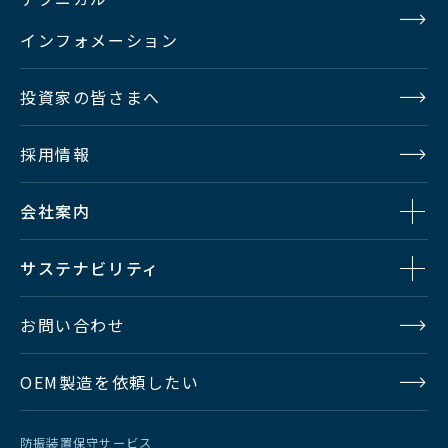
インフォメーション
投資家の皆さまへ
採用情報
会社案内
サステナビリティ
お問い合わせ
OEM製造を依頼したい
防振装置保守サービス