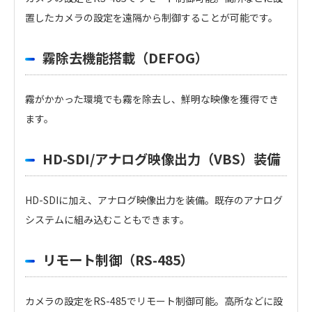
置したカメラの設定を遠隔から制御することが可能です。
霧除去機能搭載（DEFOG）
霧がかかった環境でも霧を除去し、鮮明な映像を獲得でき
ます。
HD-SDI/アナログ映像出力（VBS）装備
HD-SDIに加え、アナログ映像出力を装備。既存のアナログ
システムに組み込むこともできます。
リモート制御（RS-485）
カメラの設定をRS-485でリモート制御可能。高所などに設