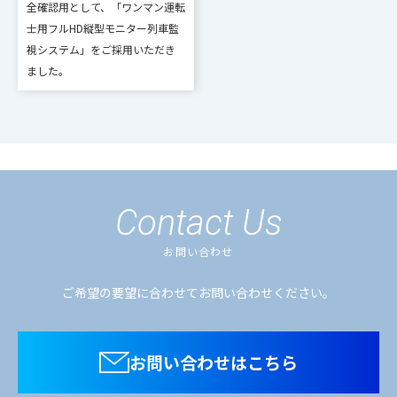
全確認用として、「ワンマン運転
士用フルHD縦型モニター列車監
視システム」をご採用いただき
ました。
Contact Us
お問い合わせ
ご希望の要望に合わせてお問い合わせください。
お問い合わせはこちら