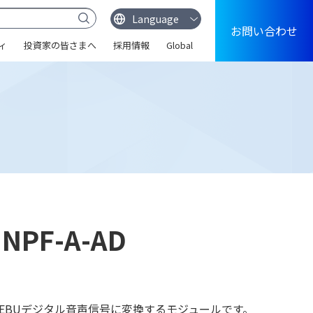
お問い合わせ
ィ
投資家の皆さまへ
採用情報
Global
 NPF-A-AD
/EBUデジタル音声信号に変換するモジュールです。