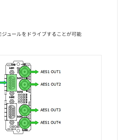
Dモジュールをドライブすることが可能