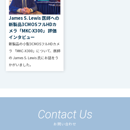
James S. Lewis 医師への
新製品3CMOSフルHDカ
メラ「MKC-X300」 評価
インタビュー
新製品の小型3CMOSフルHDカメ
ラ 「MKC-X300」について、医師
の James S. Lewis 氏にお話をう
かがいました。
Contact Us
お問い合わせ