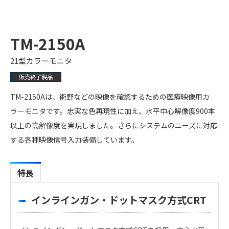
TM-2150A
21型カラーモニタ
販売終了製品
TM-2150Aは、術野などの映像を確認するための医療映像用カ
ラーモニタです。忠実な色再現性に加え、水平中心解像度900本
以上の高解像度を実現しました。さらにシステムのニーズに対応
する各種映像信号入力装備しています。
特長
インラインガン・ドットマスク方式CRT