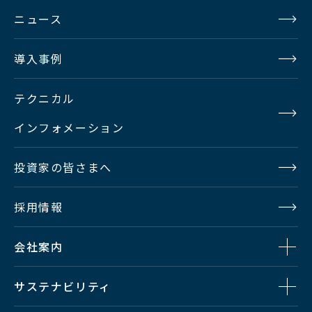
ニュース
導入事例
テクニカル
インフォメーション
投資家の皆さまへ
採用情報
会社案内
サステナビリティ