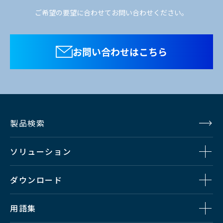
ご希望の要望に合わせてお問い合わせください。
お問い合わせはこちら
製品検索
ソリューション
ダウンロード
用語集