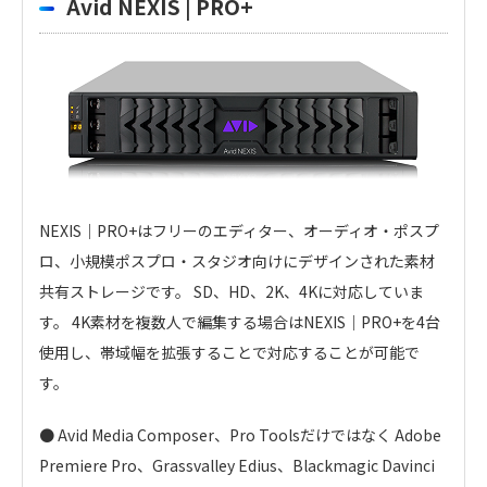
Avid NEXIS | PRO+
NEXIS｜PRO+はフリーのエディター、オーディオ・ポスプ
ロ、小規模ポスプロ・スタジオ向けにデザインされた素材
共有ストレージです。 SD、HD、2K、4Kに対応していま
す。 4K素材を複数人で編集する場合はNEXIS｜PRO+を4台
使用し、帯域幅を拡張することで対応することが可能で
す。
● Avid Media Composer、Pro Toolsだけではなく Adobe
Premiere Pro、Grassvalley Edius、Blackmagic Davinci