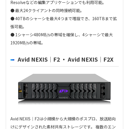
Resolveなどの編集アプリケーションでも利用可能。
● 最大24クライアントの同時接続可能。
● 40TBのシャーシを最大4つまで増設でき、160TBまで拡
張可能。
● 1シャーシ480MB/sの帯域を確保し、4シャーシで最大
1920MB/sの帯域。
Avid NEXIS｜F2 ・ Avid NEXIS｜F2X
Avid NEXIS｜F2は小規模から大規模のポスプロ、放送局向
けにデザインされた素材共有ストレージです。 複数のエン