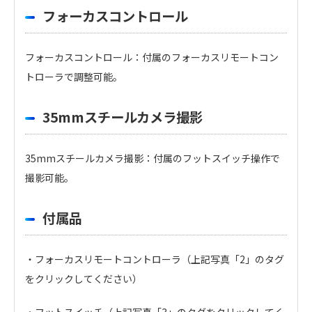
フォーカスコントロール
フォーカスコントロール：付属のフォーカスリモートコン
トローラで調整可能。
35mmスチールカメラ撮影
35mmスチールカメラ撮影：付属のフットスイッチ操作で
撮影可能。
付属品
・フォーカスリモートコントローラ（上記写真「2」のタグ
をクリックしてください）
・フットスイッチ（上記写真「3」のタグをクリックしてく