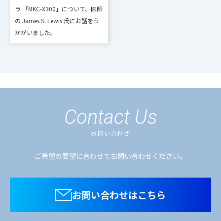
ラ 「MKC-X300」について、医師
の James S. Lewis 氏にお話をう
かがいました。
Contact Us
お問い合わせ
ご希望の要望に合わせてお問い合わせください。
お問い合わせはこちら