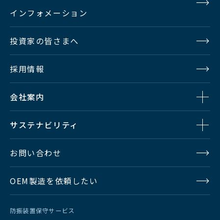
インフォメーション
投資家の皆さまへ
採用情報
会社案内
サステナビリティ
お問い合わせ
OEM製造を依頼したい
防振装置保守サービス