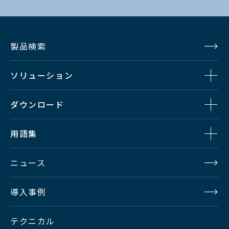
製品検索
ソリューション
ダウンロード
用語集
ニュース
導入事例
テクニカル