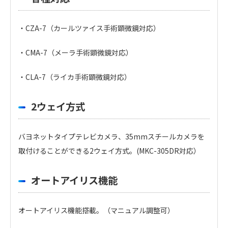
・CZA-7（カールツァイス手術顕微鏡対応）
・CMA-7（メーラ手術顕微鏡対応）
・CLA-7（ライカ手術顕微鏡対応）
2ウェイ方式
バヨネットタイプテレビカメラ、35mmスチールカメラを
取付けることができる2ウェイ方式。(MKC-305DR対応）
オートアイリス機能
オートアイリス機能搭載。（マニュアル調整可）