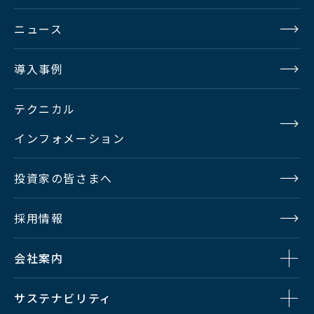
ニュース
導入事例
テクニカル
インフォメーション
投資家の皆さまへ
採用情報
会社案内
サステナビリティ