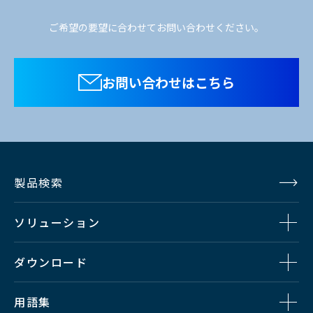
ご希望の要望に合わせてお問い合わせください。
お問い合わせはこちら
製品検索
ソリューション
ダウンロード
用語集