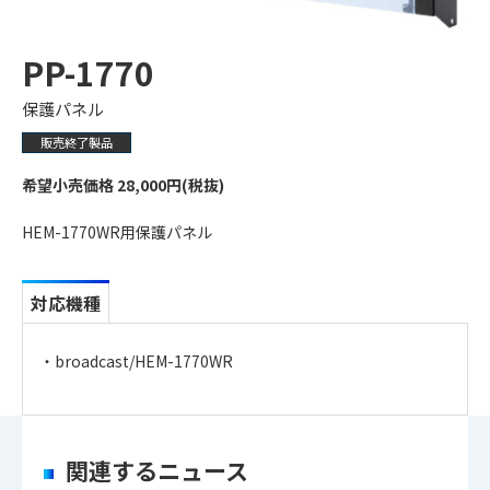
PP-1770
保護パネル
販売終了製品
希望小売価格 28,000円(税抜)
HEM-1770WR用保護パネル
対応機種
・broadcast/HEM-1770WR
・
アイコンのファイルは個人情報の入力が必須と
なります。「選択する」をクリックしてください。
関連するニュース