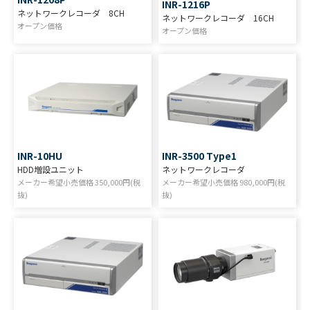
INR-1216P
ネットワークレコーダ 8CH
ネットワークレコーダ 16CH
オープン価格
オープン価格
INR-10HU
INR-3500 Type1
HDD増設ユニット
ネットワークレコーダ
メーカー希望小売価格
350,000
円(税
メーカー希望小売価格
980,000
円(税
抜)
抜)