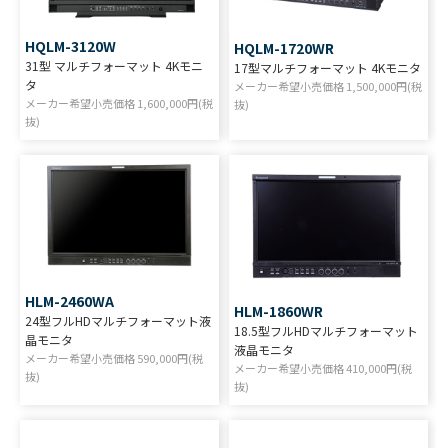
HQLM-3120W
HQLM-1720WR
31型 マルチフォーマット 4Kモニ
17型マルチフォーマット 4Kモニタ
タ
メーカー希望小売価格
1,500,000
円(税
メーカー希望小売価格
1,600,000
円(税
抜)
抜)
HLM-2460WA
HLM-1860WR
24型フルHDマルチフォーマット液
18.5型フルHDマルチフォーマット
晶モニタ
液晶モニタ
メーカー希望小売価格
590,000
円(税
メーカー希望小売価格
410,000
円(税
抜)
抜)