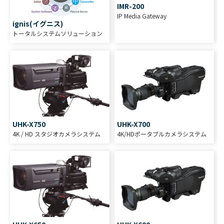
IMR-200
IP Media Gateway
ignis(イグニス)
トータルシステムソリューション
UHK-X750
UHK-X700
4K / HD スタジオカメラシステム
4K/HDポータブルカメラシステム