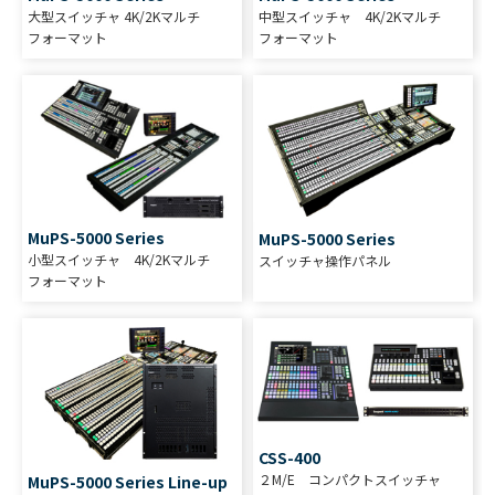
大型スイッチャ 4K/2Kマルチ
中型スイッチャ 4K/2Kマルチ
フォーマット
フォーマット
MuPS-5000 Series
MuPS-5000 Series
小型スイッチャ 4K/2Kマルチ
スイッチャ操作パネル
フォーマット
CSS-400
２M/E コンパクトスイッチャ
MuPS-5000 Series Line-up