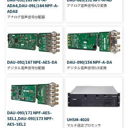
ADA4,DAU-091/164 NPF-A-
アナログ音声信号A/D変換
ADA8
アナログ音声信号分配器
DAU-092/167 NPE-AES-DA
DAU-090/156 NPF-A-DA
デジタル音声信号分配器
デジタル音声信号D/A変換
DAU-093/172 NPF-AES-
SEL1,DAU-093/173 NPF-
UHSM-4020
AES-SEL2
マルチ送出プロセッサ