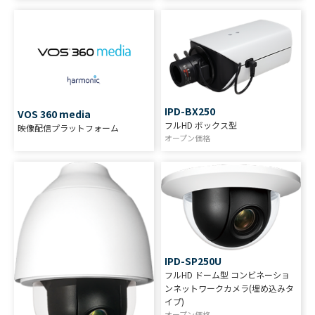
IPD-BX250
VOS 360 media
フルHD ボックス型
映像配信プラットフォーム
オープン価格
IPD-SP250U
フルHD ドーム型 コンビネーショ
ンネットワークカメラ(埋め込みタ
イプ)
オープン価格