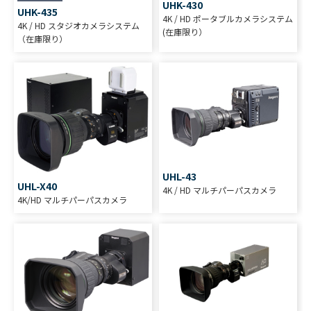
UHK-430
UHK-435
4K / HD ポータブルカメラシステム
4K / HD スタジオカメラシステム
(在庫限り）
（在庫限り）
UHL-43
UHL-X40
4K / HD マルチパーパスカメラ
4K/HD マルチパーパスカメラ