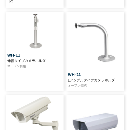
WH-11
伸縮タイプカメラホルダ
オープン価格
WH-21
Lアングルタイプカメラホルダ
オープン価格