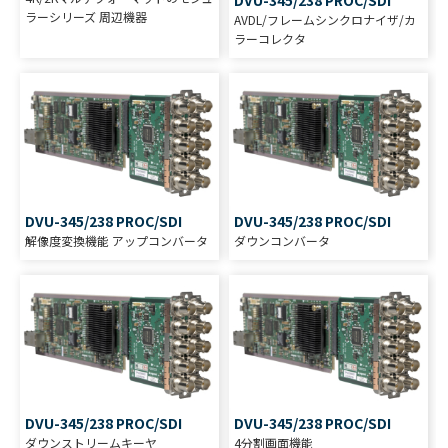
ラーシリーズ 周辺機器
AVDL/フレームシンクロナイザ/カ
ラーコレクタ
DVU-345/238 PROC/SDI
DVU-345/238 PROC/SDI
解像度変換機能 アップコンバータ
ダウンコンバータ
DVU-345/238 PROC/SDI
DVU-345/238 PROC/SDI
ダウンストリームキーヤ
4分割画面機能