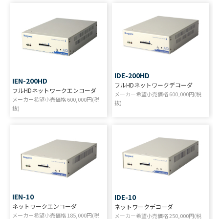
IDE-200HD
IEN-200HD
フルHDネットワークデコーダ
フルHDネットワークエンコーダ
メーカー希望小売価格
600,000
円(税
メーカー希望小売価格
600,000
円(税
抜)
抜)
IEN-10
IDE-10
ネットワークエンコーダ
ネットワークデコーダ
メーカー希望小売価格
185,000
円(税
メーカー希望小売価格
250,000
円(税