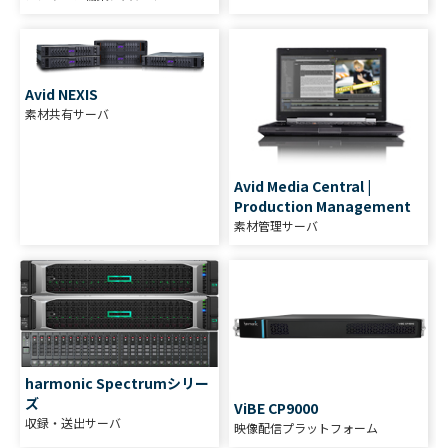
Avid NEXIS
素材共有サーバ
Avid Media Central |
Production Management
素材管理サーバ
harmonic Spectrumシリー
ズ
ViBE CP9000
収録・送出サーバ
映像配信プラットフォーム