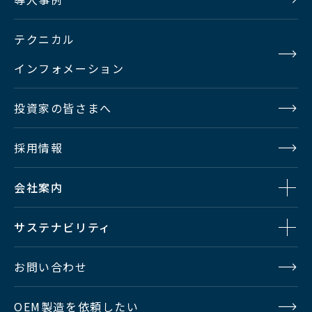
テクニカル
インフォメーション
投資家の皆さまへ
採用情報
会社案内
サステナビリティ
お問い合わせ
OEM製造を依頼したい