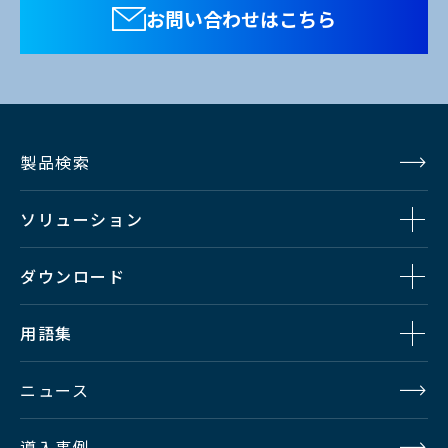
お問い合わせはこちら
製品検索
ソリューション
ダウンロード
用語集
ニュース
導入事例