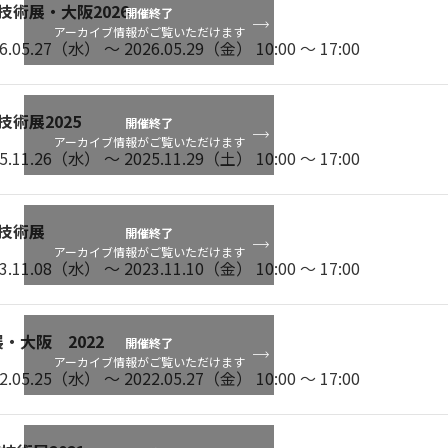
技術展・大阪2026
開催終了
アーカイブ情報がご覧いただけます
05.27（水） ～ 2026.05.29（金） 10:00 ～ 17:00
技術展2025
開催終了
アーカイブ情報がご覧いただけます
11.26（水） ～ 2025.11.29（土） 10:00 ～ 17:00
技術展
開催終了
アーカイブ情報がご覧いただけます
11.08（水） ～ 2023.11.10（金） 10:00 ～ 17:00
・大阪 2022
開催終了
アーカイブ情報がご覧いただけます
05.25（水） ～ 2022.05.27（金） 10:00 ～ 17:00