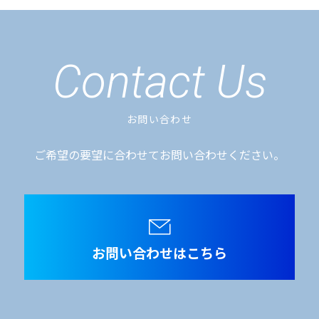
Contact Us
お問い合わせ
ご希望の要望に合わせてお問い合わせください。
お問い合わせはこちら