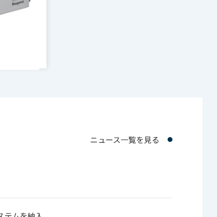
ニュース一覧を見る
ステムを納入