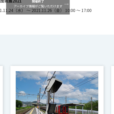
技術展2021
開催終了
アーカイブ情報がご覧いただけます
11.24（水） ～ 2021.11.26（金） 10:00 ～ 17:00