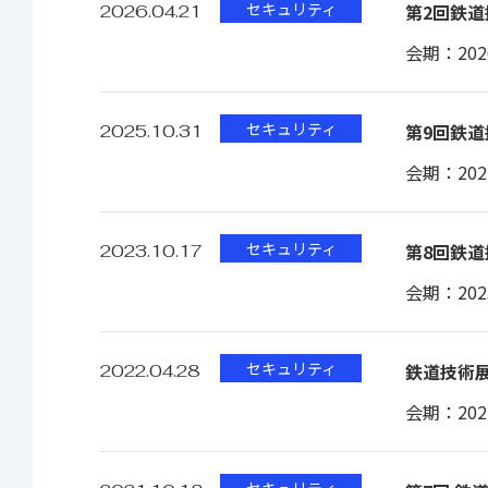
セキュリティ
第2回鉄道
2026.04.21
会期：2026.
セキュリティ
第9回鉄道
2025.10.31
会期：2025.
セキュリティ
第8回鉄道
2023.10.17
会期：2023.
セキュリティ
鉄道技術展
2022.04.28
会期：2022.