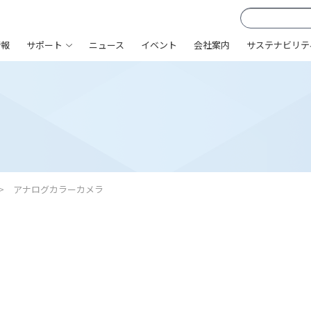
情報
サポート
ニュース
イベント
会社案内
サステナビリテ
アナログカラーカメラ