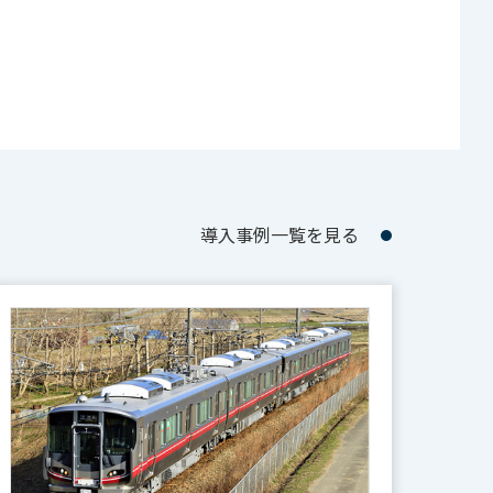
導入事例一覧を見る