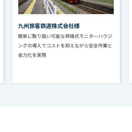
九州旅客鉄道株式会社様
簡単に取り扱い可能な昇降式モニターハウジ
ングの導入でコストを抑えながら安全作業と
省力化を実現