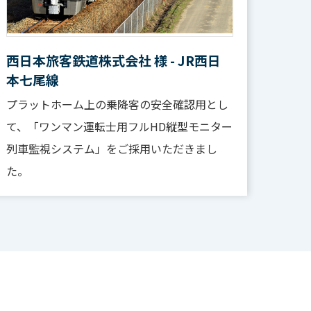
西日本旅客鉄道株式会社 様 - JR西日
本七尾線
プラットホーム上の乗降客の安全確認用とし
て、「ワンマン運転士用フルHD縦型モニター
列車監視システム」をご採用いただきまし
た。