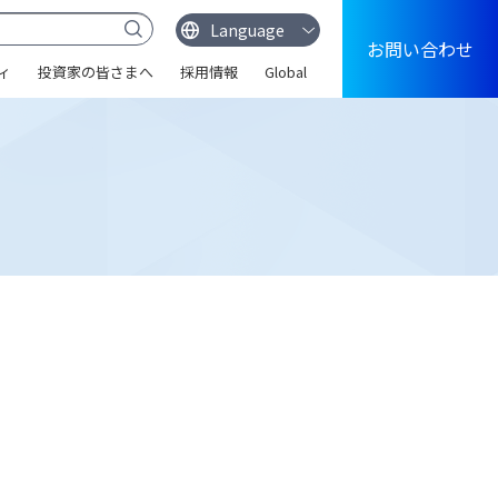
お問い合わせ
ィ
投資家の皆さまへ
採用情報
Global