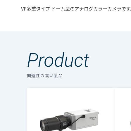
VP多重タイプ ドーム型のアナログカラーカメラです
Product
関連性の高い製品