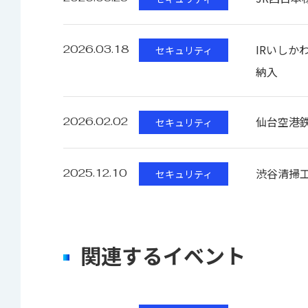
IRいしか
2026.03.18
セキュリティ
納入
仙台空港
2026.02.02
セキュリティ
渋谷清掃
2025.12.10
セキュリティ
関連するイベント