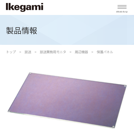
menu
製品情報
トップ
放送
放送業務用モニタ
周辺機器
保護パネル