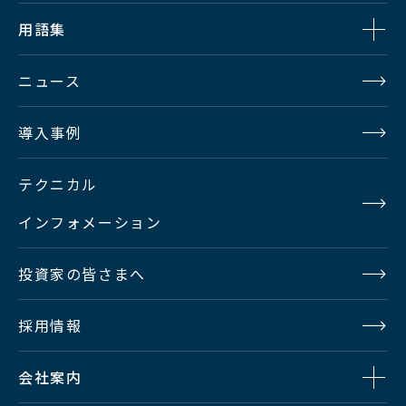
用語集
ニュース
導入事例
テクニカル
インフォメーション
投資家の皆さまへ
採用情報
会社案内