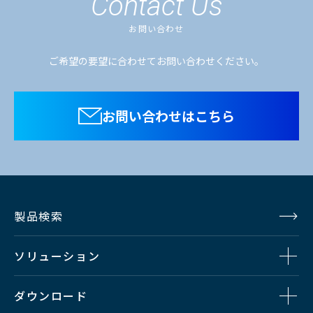
Contact Us
お問い合わせ
ご希望の要望に合わせてお問い合わせください。
お問い合わせはこちら
製品検索
ソリューション
ダウンロード