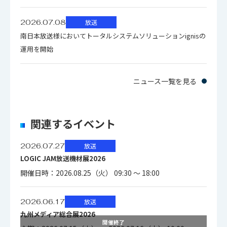
2026.07.08
放送
南日本放送様においてトータルシステムソリューションignisの
運用を開始
ニュース一覧を見る
関連するイベント
2026.07.27
放送
LOGIC JAM放送機材展2026
開催日時：2026.08.25（火） 09:30 ～ 18:00
2026.06.17
放送
九州メディア総合展2026
開催終了