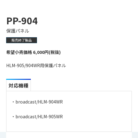
PP-904
保護パネル
販売終了製品
希望小売価格 6,000円(税抜)
HLM-905/904WR用保護パネル
対応機種
・broadcast/HLM-904WR
・broadcast/HLM-905WR
・
アイコンのファイルは個人情報の入力が必須と