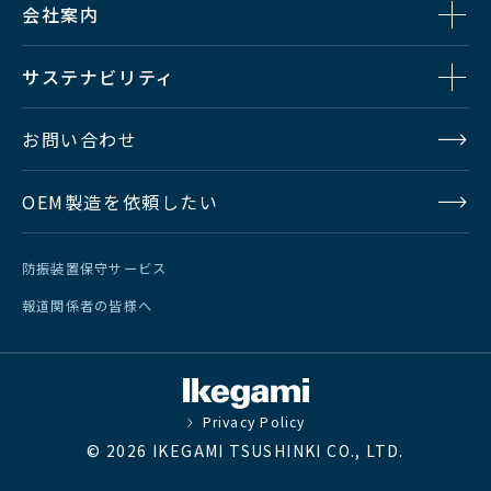
会社案内
サステナビリティ
お問い合わせ
OEM製造を依頼したい
防振装置保守サービス
報道関係者の皆様へ
Privacy Policy
© 2026 IKEGAMI TSUSHINKI CO., LTD.