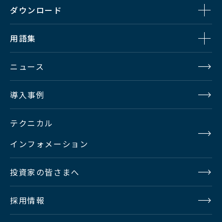
ダウンロード
用語集
ニュース
導入事例
テクニカル
インフォメーション
投資家の皆さまへ
採用情報