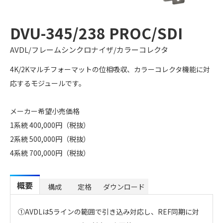
DVU-345/238 PROC/SDI
AVDL/フレームシンクロナイザ/カラーコレクタ
4K/2Kマルチフォーマットの位相吸収、カラーコレクタ機能に対
応するモジュールです。
メーカー希望小売価格
1系統 400,000円（税抜）
2系統 500,000円（税抜）
4系統 700,000円（税抜）
概要
構成
定格
ダウンロード
①AVDLは5ラインの範囲で引き込み対応し、REF同期に対