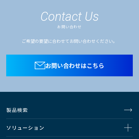
1080p/23.98、1080psf/23.98
Contact Us
お問い合わせ
ご希望の要望に合わせてお問い合わせください。
お問い合わせはこちら
製品検索
ソリューション