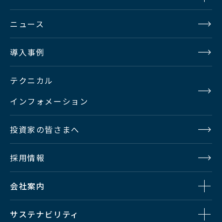
ニュース
導入事例
テクニカル
インフォメーション
投資家の皆さまへ
採用情報
会社案内
サステナビリティ