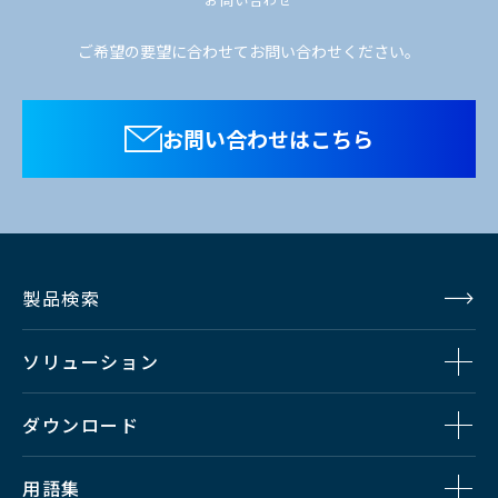
ご希望の要望に合わせてお問い合わせください。
お問い合わせはこちら
製品検索
ソリューション
ダウンロード
用語集