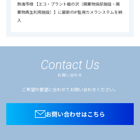
熱海市様 【エコ・プラント姫の沢（廃棄物焼却施設・廃
棄物再生利用施設）】に最新のIP監視カメラシステムを納
入
Contact Us
お問い合わせ
ご希望の要望に合わせてお問い合わせください。
お問い合わせはこちら