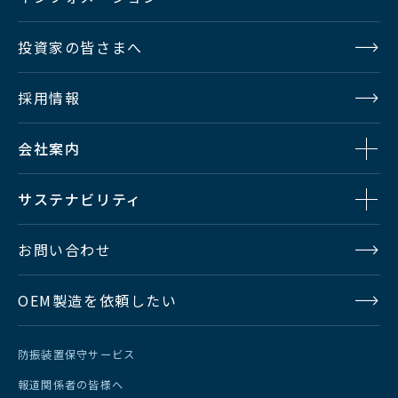
投資家の皆さまへ
採用情報
会社案内
サステナビリティ
お問い合わせ
OEM製造を依頼したい
防振装置保守サービス
報道関係者の皆様へ