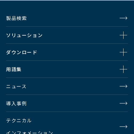
製品検索
ソリューション
ダウンロード
用語集
ニュース
導入事例
テクニカル
インフォメーション