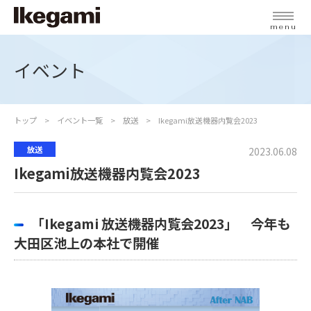
menu
イベント
トップ
イベント一覧
放送
Ikegami放送機器内覧会2023
放送
2023.06.08
Ikegami放送機器内覧会2023
「Ikegami 放送機器内覧会2023」 今年も
大田区池上の本社で開催