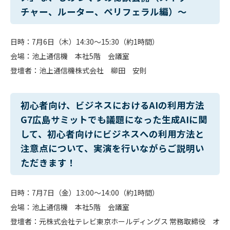
チャー、ルーター、ペリフェラル編）～
日時：7月6日（木）14:30～15:30（約1時間）
会場：池上通信機 本社5階 会議室
登壇者：池上通信機株式会社 柳田 安則
初心者向け、ビジネスにおけるAIの利用方法
G7広島サミットでも議題になった生成AIに関
して、初心者向けにビジネスへの利用方法と
注意点について、実演を行いながらご説明い
ただきます！
日時：7月7日（金）13:00～14:00（約1時間）
会場：池上通信機 本社5階 会議室
登壇者：元株式会社テレビ東京ホールディングス 常務取締役 オ