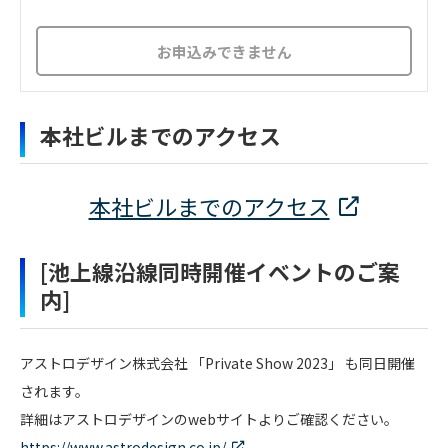
お申込みできません
本社ビルまでのアクセス
本社ビルまでのアクセス
[池上線沿線同時開催イベントのご案
内]
アストロデザイン株式会社 「Private Show 2023」 も同日開催
されます。
詳細はアストロデザインのwebサイトよりご確認ください。
https://www.astrodesign.co.jp/