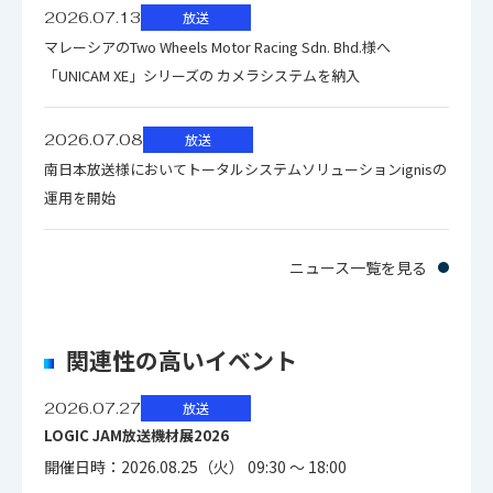
2026.07.13
放送
マレーシアのTwo Wheels Motor Racing Sdn. Bhd.様へ
「UNICAM XE」シリーズの カメラシステムを納入
2026.07.08
放送
南日本放送様においてトータルシステムソリューションignisの
運用を開始
ニュース一覧を見る
関連性の高いイベント
2026.07.27
放送
LOGIC JAM放送機材展2026
開催日時：2026.08.25（火） 09:30 ～ 18:00