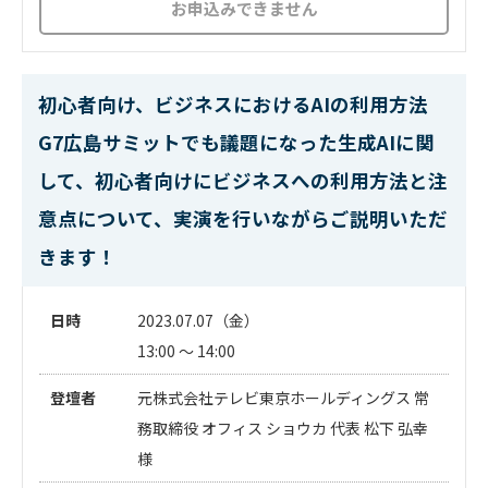
お申込みできません
初心者向け、ビジネスにおけるAIの利用方法
G7広島サミットでも議題になった生成AIに関
して、初心者向けにビジネスへの利用方法と注
意点について、実演を行いながらご説明いただ
きます！
日時
2023.07.07（金）
13:00 ～ 14:00
登壇者
元株式会社テレビ東京ホールディングス 常
務取締役 オフィス ショウカ 代表 松下 弘幸
様