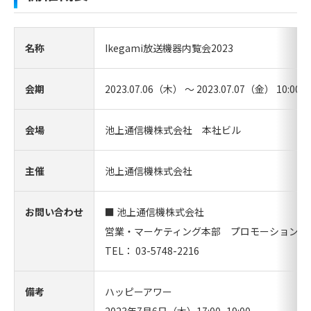
名称
Ikegami放送機器内覧会2023
会期
2023.07.06（木） ～ 2023.07.07（金） 10:00 ～
会場
池上通信機株式会社 本社ビル
主催
池上通信機株式会社
お問い合わせ
■ 池上通信機株式会社
営業・マーケティング本部 プロモーション室
TEL： 03-5748-2216
備考
ハッピーアワー