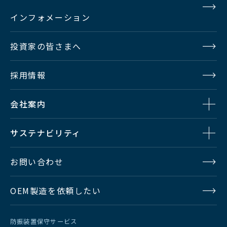
インフォメーション
投資家の皆さまへ
採用情報
会社案内
サステナビリティ
お問い合わせ
OEM製造を依頼したい
防振装置保守サービス