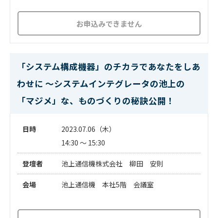
お申込みできません
「システム構成機器」のチカラであなたをしあ
わせに ～システムインテグレータの池上の
「マジメ」な、ものづくりの秘訣公開！
日時
2023.07.06（木）
14:30 ～ 15:30
登壇者
池上通信機株式会社 柳田 安則
会場
池上通信機 本社5階 会議室