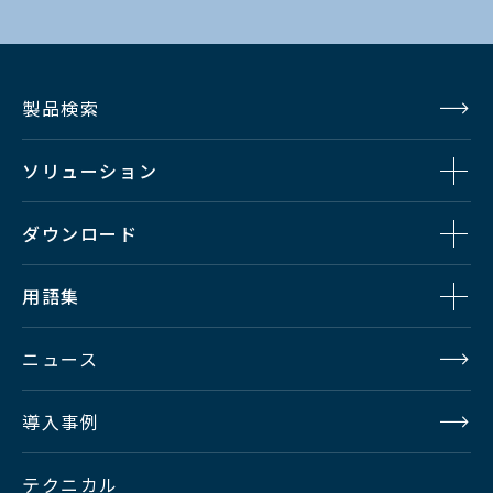
製品検索
ソリューション
ダウンロード
用語集
ニュース
導入事例
テクニカル