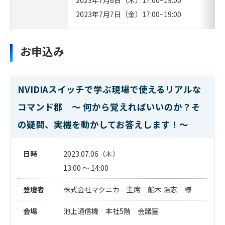
2023年7月6日（木）17:00~19:00
2023年7月7日（金）17:00~19:00
お申込み
NVIDIAスイッチで学ぶ現場で使えるリアルな
コマンド郡 ～ 何から覚えればいいのか？そ
の疑問、実機を動かしてお答えします！～
日時
2023.07.06（木）
13:00 ～ 14:00
登壇者
株式会社マクニカ 主席 船木 浩志 様
会場
池上通信機 本社5階 会議室