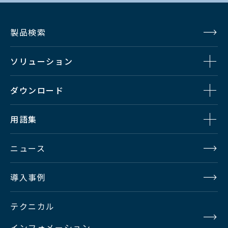
製品検索
ソリューション
ダウンロード
用語集
ニュース
導入事例
テクニカル
インフォメーション