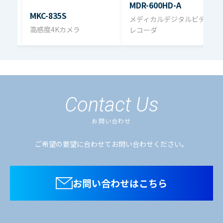
MDR-600HD-A
MKC-835S
メディカルデジタルビデオ
高感度4Kカメラ
レコーダ
Contact Us
お問い合わせ
ご希望の要望に合わせてお問い合わせください。
お問い合わせはこちら