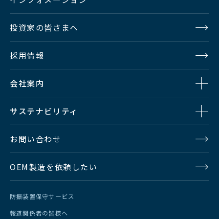
投資家の皆さまへ
採用情報
会社案内
サステナビリティ
お問い合わせ
OEM製造を依頼したい
防振装置保守サービス
報道関係者の皆様へ