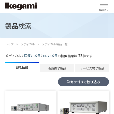
menu
製品検索
トップ
メディカル
メディカル 製品一覧
23
メディカル
医療カメラ
HDカメラ
の検索結果は
件です
製品情報
販売終了製品
サービス終了製品
カテゴリで絞り込み