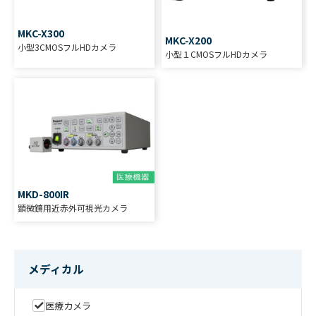
MKC-X300
MKC-X200
小型3CMOSフルHDカメラ
小型１CMOSフルHDカメラ
MKD-800IR
顕微鏡用近赤外可視光カメラ
HDL-20D
HDL-20DS
超小型HDカメラ
超小型HDカメラ
メディカル
医療カメラ