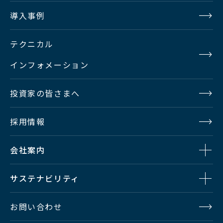
導入事例
テクニカル
インフォメーション
投資家の皆さまへ
採用情報
会社案内
サステナビリティ
お問い合わせ