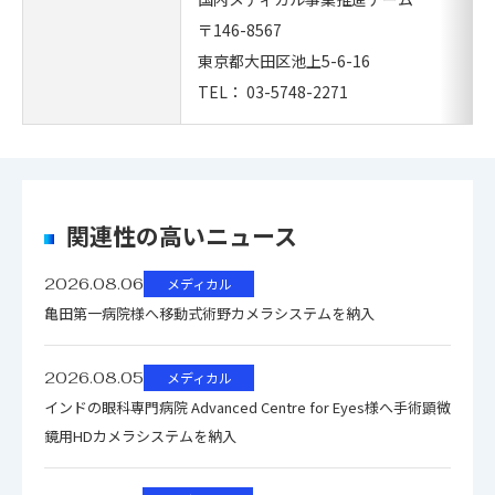
〒146-8567
東京都大田区池上5-6-16
TEL： 03-5748-2271
関連性の高いニュース
2026.08.06
メディカル
亀田第一病院様へ移動式術野カメラシステムを納入
2026.08.05
メディカル
インドの眼科専門病院 Advanced Centre for Eyes様へ手術顕微
鏡用HDカメラシステムを納入