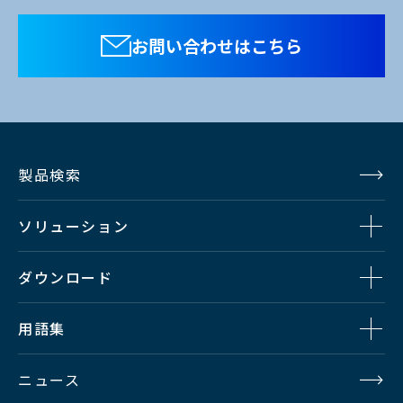
お問い合わせはこちら
製品検索
ソリューション
ダウンロード
用語集
ニュース