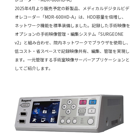
2025年4月より販売予定の新製品、
メディカルデジタルビデ
オレコーダー「MDR-600HD-A」は、HDD容量を倍増し、
ネットワーク機能を標準装備しました。記録した手術映像を
オプションの手術映像管理・編集システム「SURGEONE
v2」と組み合わせ、
院内ネットワークでブラウザを使用し、
低コスト・省スペースで記録映像共有、編集、管理を実現し
ます。
一元管理する手術室映像サーバーアプリケーションと
してご紹介します。