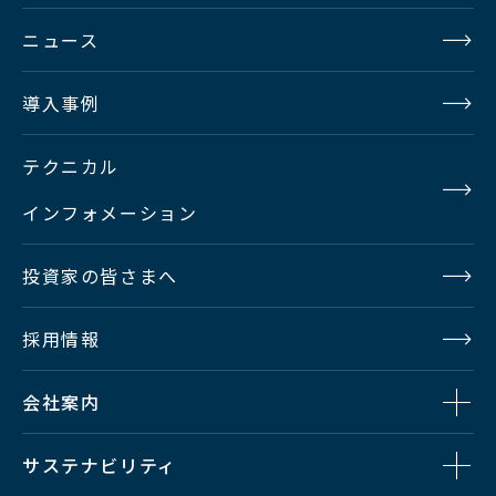
ニュース
導入事例
テクニカル
インフォメーション
投資家の皆さまへ
採用情報
会社案内
サステナビリティ