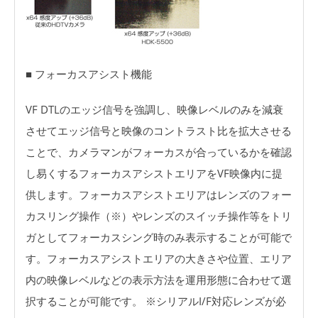
■ フォーカスアシスト機能
VF DTLのエッジ信号を強調し、映像レベルのみを減衰
させてエッジ信号と映像のコントラスト比を拡大させる
ことで、カメラマンがフォーカスが合っているかを確認
し易くするフォーカスアシストエリアをVF映像内に提
供します。フォーカスアシストエリアはレンズのフォー
カスリング操作（※）やレンズのスイッチ操作等をトリ
ガとしてフォーカスシング時のみ表示することが可能で
す。フォーカスアシストエリアの大きさや位置、エリア
内の映像レベルなどの表示方法を運用形態に合わせて選
択することが可能です。 ※シリアルI/F対応レンズが必