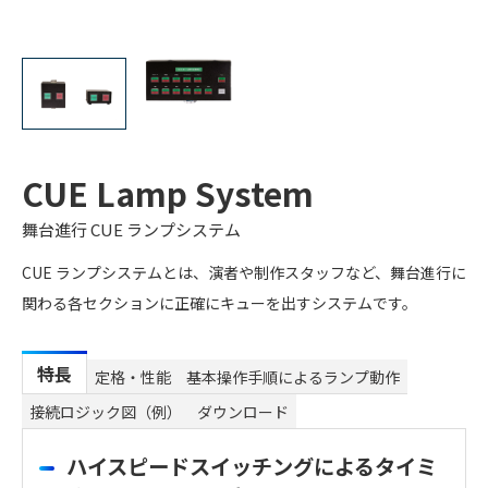
CUE Lamp System
舞台進行 CUE ランプシステム
CUE ランプシステムとは、演者や制作スタッフなど、舞台進行に
関わる各セクションに正確にキューを出すシステムです。
特長
定格・性能
基本操作手順によるランプ動作
接続ロジック図（例）
ダウンロード
ハイスピードスイッチングによるタイミ