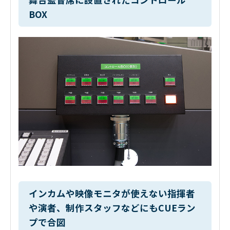
BOX
インカムや映像モニタが使えない指揮者
や演者、制作スタッフなどにもCUEラン
プで合図