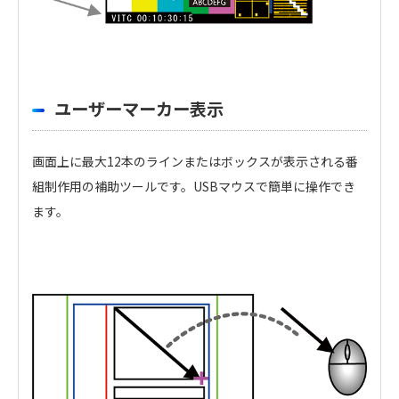
ユーザーマーカー表示
画面上に最大12本のラインまたはボックスが表示される番
組制作用の補助ツールです。USBマウスで簡単に操作でき
ます。