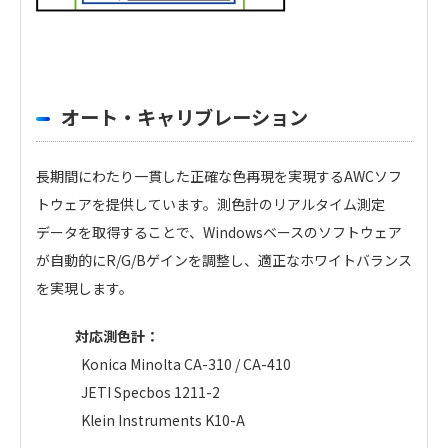
オート・キャリブレーション
長期間にわたり一貫した正確な色再現を実現するAWCソフ
トウェアを提供しています。測色計のリアルタイム測定
データを取得することで、Windowsベースのソフトウェア
が自動的にR/G/Bゲインを調整し、適正なホワイトバランス
を実現します。
対応測色計：
Konica Minolta CA-310 / CA-410
JETI Specbos 1211-2
Klein Instruments K10-A