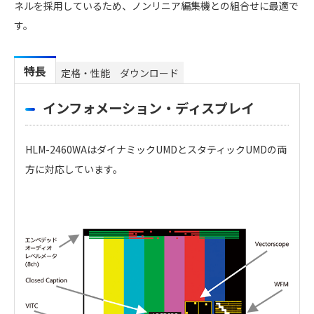
ネルを採用しているため、ノンリニア編集機との組合せに最適で
す。
特長
定格・性能
ダウンロード
インフォメーション・ディスプレイ
HLM-2460WAはダイナミックUMDとスタティックUMDの両
方に対応しています。