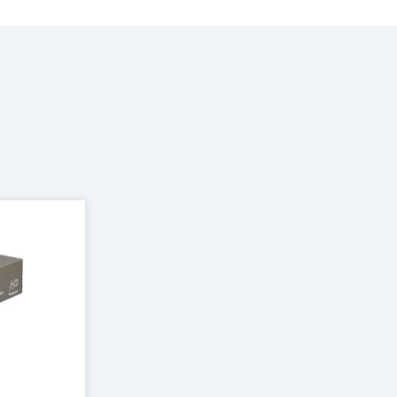
ダウンロード