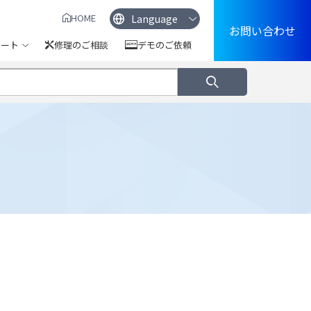
HOME
お問い合わせ
ポート
修理のご相談
デモのご依頼