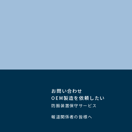
お問い合わせ
OEM製造を依頼したい
防振装置保守サービス
報道関係者の皆様へ