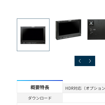
概要特長
HDR対応（オプショ
ダウンロード