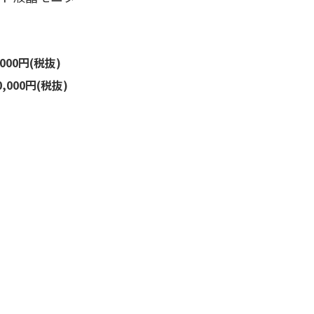
,000円(税抜)
0,000円(税抜)