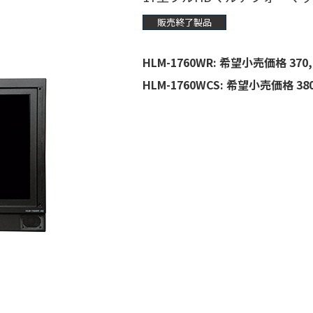
販売終了製品
HLM-1760WR: 希望小売価格 370
HLM-1760WCS: 希望小売価格 38