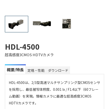
HDL-4500
超高感度3CMOS HDTVカメラ
概要/特長
定格・性能
ダウンロード
HDL-4500は、2/3型高速マルチサンプリング型CMOSセンサ
を採用し、最低被写体照度、0.001 lx / F1.4以下（60フレー
ム動画）を実現。情報カメラに最適な超高感度3CMOS
HDTVカメラです。