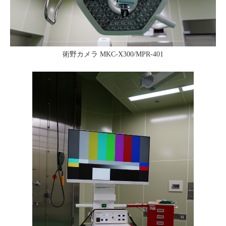
術野カメラ
MKC-X300/MPR-401