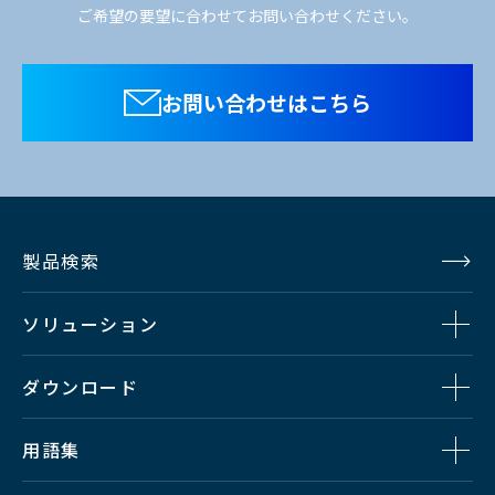
ご希望の要望に合わせてお問い合わせください。
お問い合わせはこちら
製品検索
ソリューション
ダウンロード
用語集