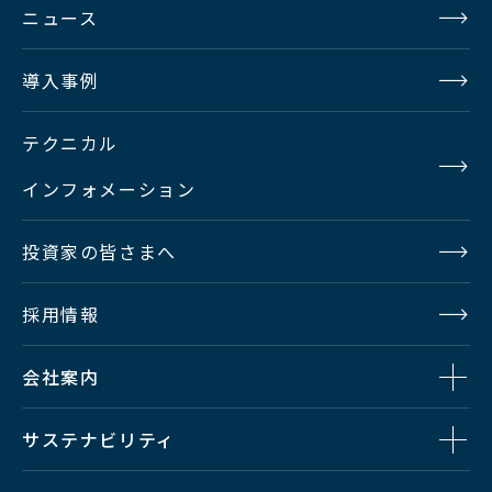
ニュース
導入事例
テクニカル
インフォメーション
投資家の皆さまへ
採用情報
会社案内
サステナビリティ