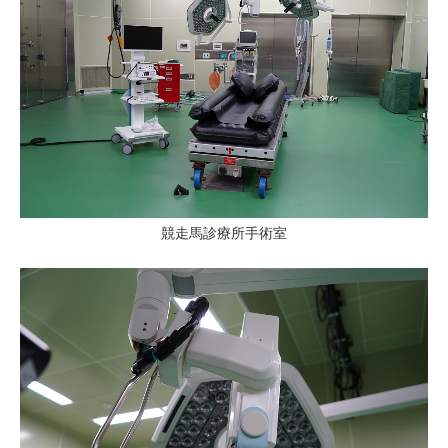
競走馬診療所手術室