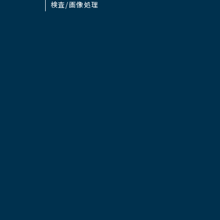
検査/画像処理