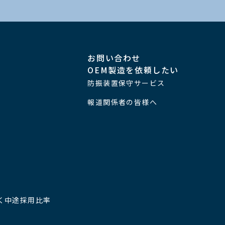
お問い合わせ
OEM製造を依頼したい
防振装置保守サービス
報道関係者の皆様へ
く中途採用比率