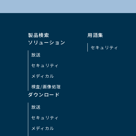
製品検索
用語集
ソリューション
セキュリティ
放送
セキュリティ
メディカル
検査/画像処理
ダウンロード
放送
セキュリティ
メディカル