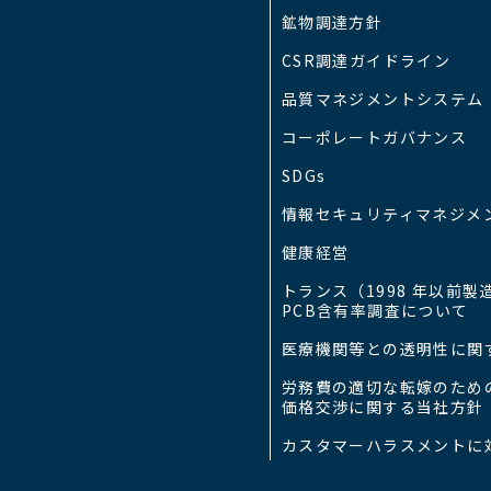
鉱物調達方針
CSR調達ガイドライン
品質マネジメントシステム
コーポレートガバナンス
SDGs
情報セキュリティマネジメ
健康経営
トランス（1998 年以前製
PCB含有率調査について
医療機関等との透明性に関
労務費の適切な転嫁のため
価格交渉に関する当社方針
カスタマーハラスメントに