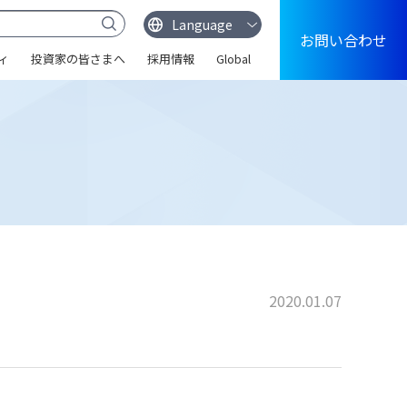
お問い合わせ
ィ
投資家の皆さまへ
採用情報
Global
2020.01.07