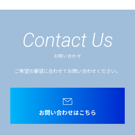
Contact Us
お問い合わせ
ご希望の要望に合わせてお問い合わせください。
お問い合わせはこちら