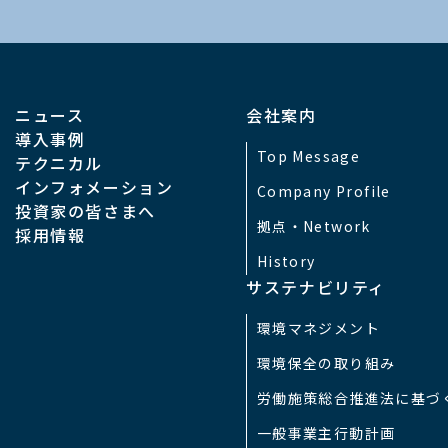
ニュース
会社案内
導入事例
Top Message
テクニカル
インフォメーション
Company Profile
投資家の皆さまへ
拠点・Network
採用情報
History
サステナビリティ
環境マネジメント
環境保全の取り組み
労働施策総合推進法に基づ
一般事業主行動計画