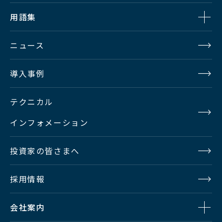
用語集
ニュース
導入事例
テクニカル
インフォメーション
投資家の皆さまへ
採用情報
会社案内