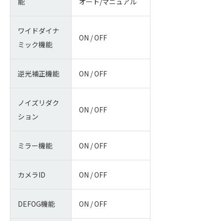
能
オート/マニュアル
ワイドダイナ
ON / OFF
ミック機能
逆光補正機能
ON / OFF
ノイズリダク
ON / OFF
ション
ミラー機能
ON / OFF
カメラID
ON / OFF
DEFOG機能
ON / OFF