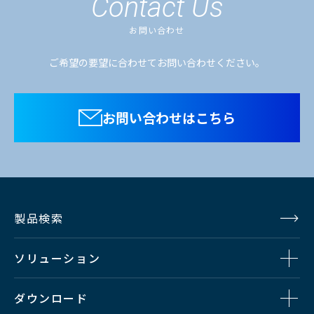
Contact Us
お問い合わせ
ご希望の要望に合わせてお問い合わせください。
お問い合わせはこちら
製品検索
ソリューション
ダウンロード