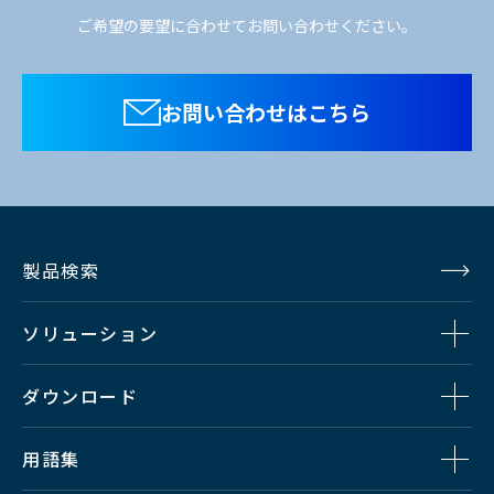
ご希望の要望に合わせてお問い合わせください。
お問い合わせはこちら
製品検索
ソリューション
ダウンロード
用語集