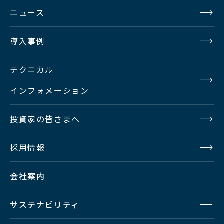
ニュース
導入事例
テクニカル
インフォメーション
投資家の皆さまへ
採用情報
会社案内
サステナビリティ