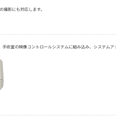
方向の撮影にも対応します。
ため、手術室の映像コントロールシステムに組み込み、システム