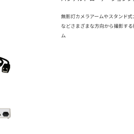
無影灯カメラアームやスタンド式
などさまざまな方向から撮影する
ム