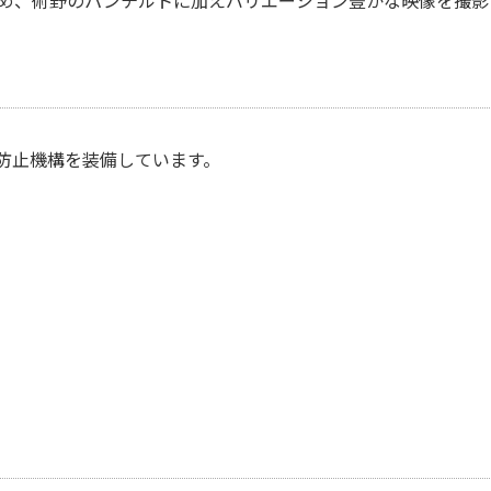
防止機構を装備しています。