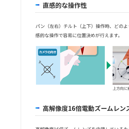
直感的な操作性
パン（左右）チルト（上下）操作時、どのよ
感的な操作で容易に位置決めが行えます。
高解像度16倍電動ズームレン
高解像度16倍ズームレンズを内蔵している