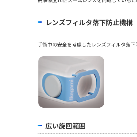
レンズフィルタ落下防止機構
手術中の安全を考慮したレンズフィルタ落下
広い旋回範囲