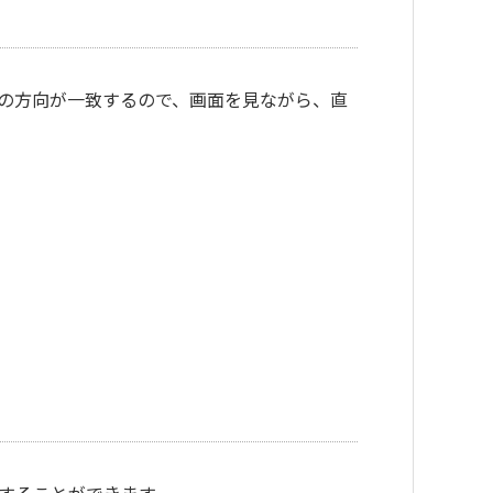
の方向が一致するので、画面を見ながら、直
することができます。