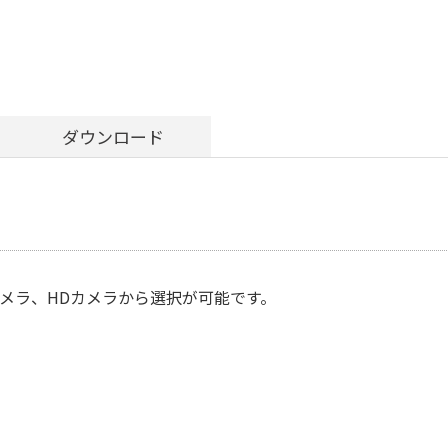
ダウンロード
メラ、HDカメラから選択が可能です。