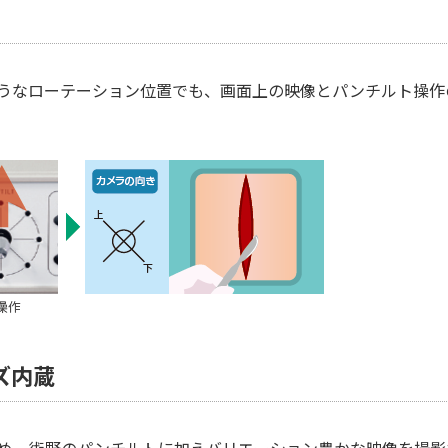
うなローテーション位置でも、画面上の映像とパンチルト操作
ズ内蔵
ため、術野のパンチルトに加えバリエーション豊かな映像を撮影