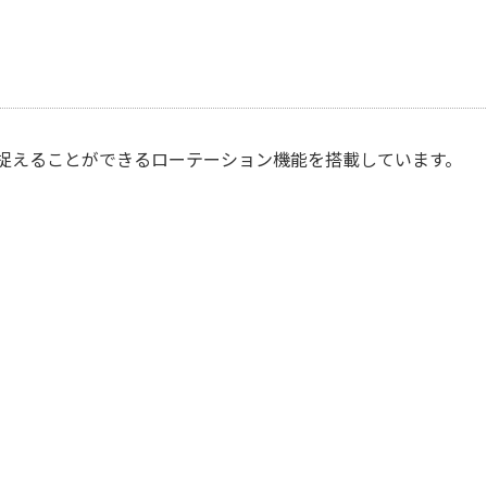
捉えることができるローテーション機能を搭載しています。