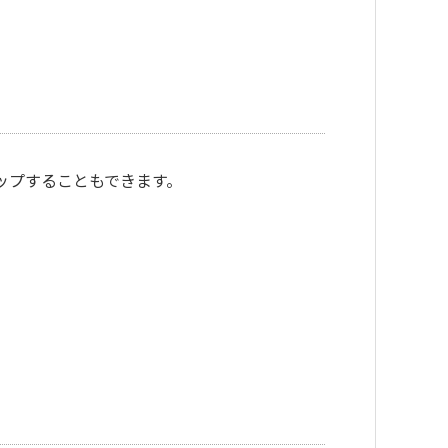
アップすることもできます。