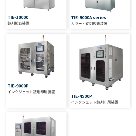
TIE-10000
TIE-9000A series
錠剤検査装置
カラー・錠剤検査装置
TIE-9000P
インクジェット錠剤印刷装置
TIE-4500P
インクジェット錠剤印刷装置