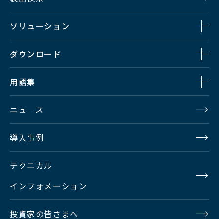
ソリューション
ダウンロード
用語集
ニュース
導入事例
テクニカル
インフォメーション
投資家の皆さまへ