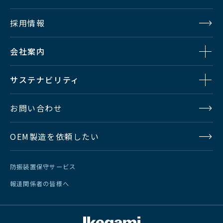
採用情報
会社案内
サステナビリティ
お問い合わせ
OEM製造を依頼したい
防振装置保守サービス
報道関係者の皆様へ