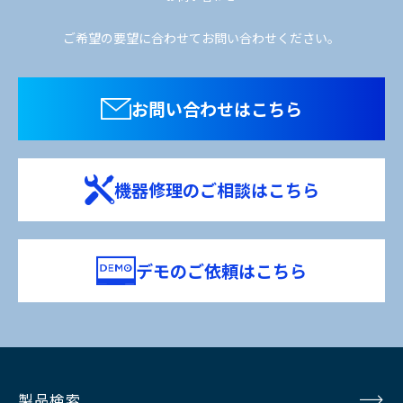
ご希望の要望に合わせてお問い合わせください。
お問い合わせはこちら
機器修理のご相談はこちら
デモのご依頼はこちら
製品検索