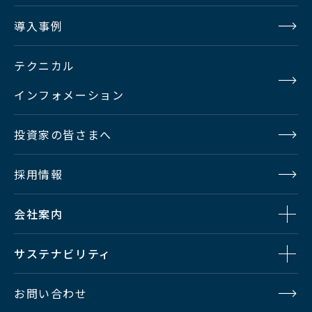
導入事例
テクニカル
インフォメーション
投資家の皆さまへ
採用情報
会社案内
サステナビリティ
お問い合わせ