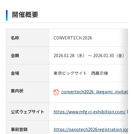
開催概要
名称
CONVERTECH 2026
会期
2026.01.28（水） ～ 2026.01.30（金） 10:0
会場
東京ビッグサイト 西展示棟
案内状
convertech2026_ikegami_invitation
公式ウェブサイト
https://www.mfg.cj-exhibition.com/
事前登録
https://nanotech2026registration.jcdbi