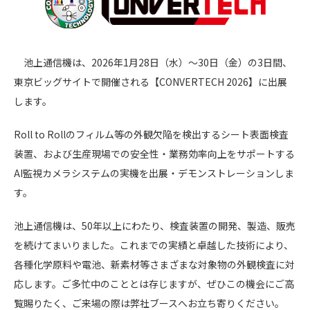
池上通信機は、2026年1月28日（水）～30日（金）の3日間、
東京ビッグサイトで開催される【CONVERTECH 2026】に出展
します。
Roll to Rollのフィルム等の外観欠陥を検出するシート表面検査
装置、および生産現場での安全性・業務効率向上をサポートする
AI監視カメラシステムの実機を出展・デモンストレーションしま
す。
池上通信機は、50年以上にわたり、検査装置の開発、製造、販売
を続けてまいりました。これまでの実績と卓越した技術により、
各種化学原料や電池、新素材等さまざまな対象物の外観検査に対
応します。ご多忙中のこととは存じますが、ぜひこの機会にご高
覧賜りたく、ご来場の際は弊社ブースへお立ち寄りください。