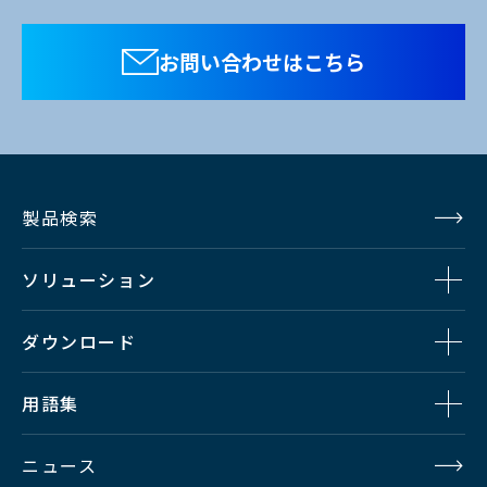
お問い合わせはこちら
製品検索
ソリューション
ダウンロード
用語集
ニュース