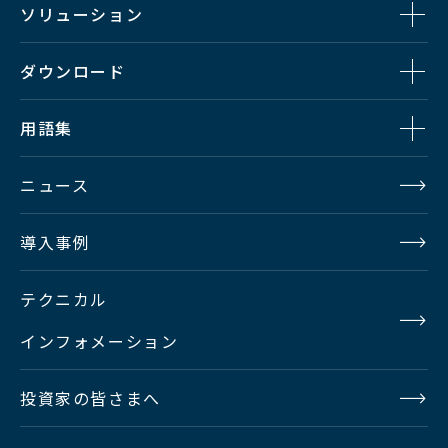
ソリューション
ダウンロード
用語集
ニュース
導入事例
テクニカル
インフォメーション
投資家の皆さまへ