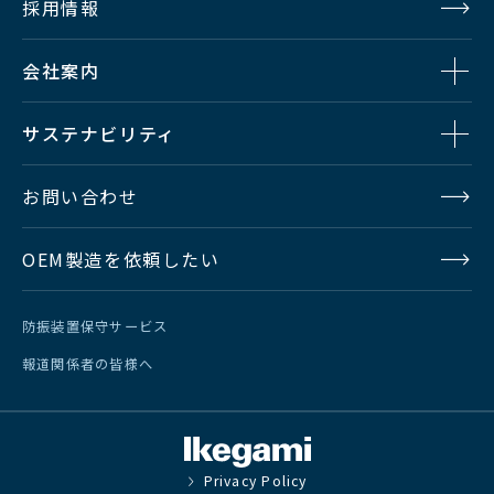
採用情報
会社案内
サステナビリティ
お問い合わせ
OEM製造を依頼したい
防振装置保守サービス
報道関係者の皆様へ
Privacy Policy