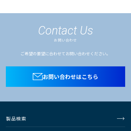
Contact Us
お問い合わせ
ご希望の要望に合わせてお問い合わせください。
お問い合わせはこちら
製品検索