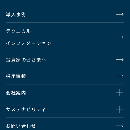
導入事例
テクニカル
インフォメーション
投資家の皆さまへ
採用情報
会社案内
サステナビリティ
お問い合わせ