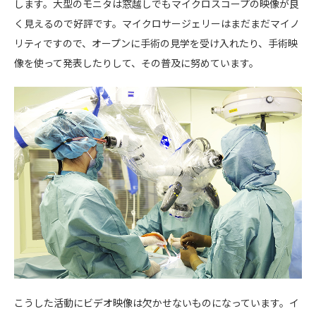
します。大型のモニタは窓越しでもマイクロスコープの映像が良
く見えるので好評です。マイクロサージェリーはまだまだマイノ
リティですので、オープンに手術の見学を受け入れたり、手術映
像を使って発表したりして、その普及に努めています。
こうした活動にビデオ映像は欠かせないものになっています。イ