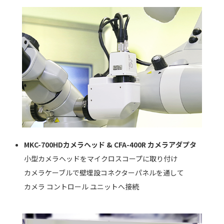
MKC-700HDカメラヘッド & CFA-400R カメラアダプタ
小型カメラヘッドをマイクロスコープに取り付け
カメラケーブルで壁埋設コネクターパネルを通して
カメラ コントロール ユニットへ接続