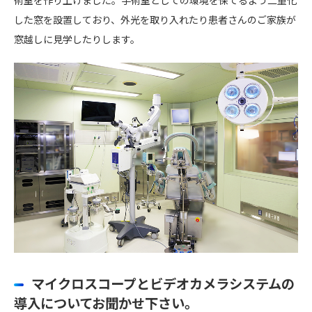
術室を作り上げました。手術室としての環境を保てるよう二重化
した窓を設置しており、外光を取り入れたり患者さんのご家族が
窓越しに見学したりします。
マイクロスコープとビデオカメラシステムの
導入についてお聞かせ下さい。