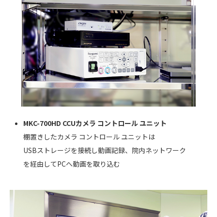
MKC-700HD CCUカメラ コントロール ユニット
棚置きしたカメラ コントロール ユニットは
USBストレージを接続し動画記録、院内ネットワーク
を経由してPCへ動画を取り込む