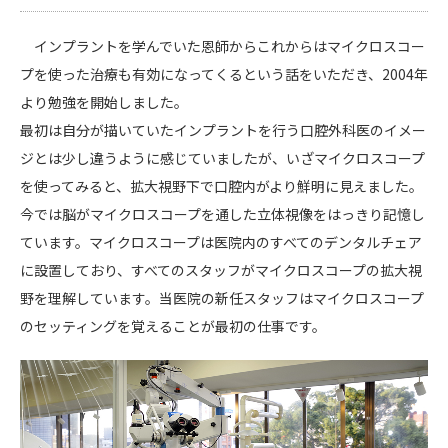
インプラントを学んでいた恩師からこれからはマイクロスコー
プを使った治療も有効になってくるという話をいただき、2004年
より勉強を開始しました。
最初は自分が描いていたインプラントを行う口腔外科医のイメー
ジとは少し違うように感じていましたが、いざマイクロスコープ
を使ってみると、拡大視野下で口腔内がより鮮明に見えました。
今では脳がマイクロスコープを通した立体視像をはっきり記憶し
ています。マイクロスコープは医院内のすべてのデンタルチェア
に設置しており、すべてのスタッフがマイクロスコープの拡大視
野を理解しています。当医院の新任スタッフはマイクロスコープ
のセッティングを覚えることが最初の仕事です。