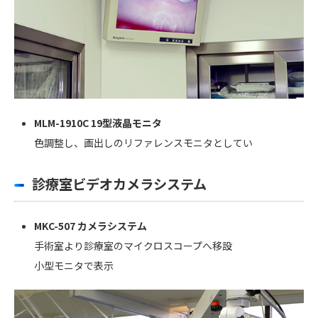
MLM-1910C 19型液晶モニタ
色調整し、画出しのリファレンスモニタとしてい
診療室ビデオカメラシステム
MKC-507 カメラシステム
手術室より診療室のマイクロスコープへ移設
小型モニタで表示