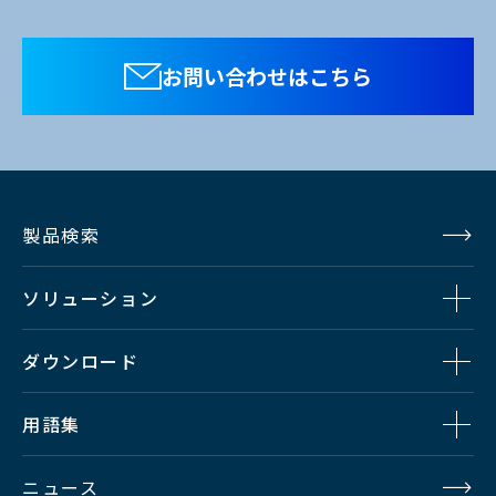
お問い合わせはこちら
製品検索
ソリューション
ダウンロード
用語集
ニュース