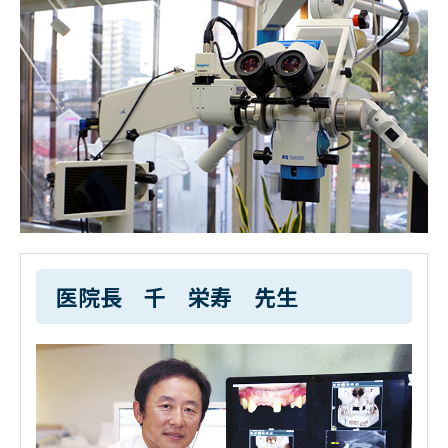
医院長 千 栄寿 先生