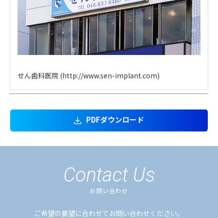
せん歯科医院
(http://www.sen-implant.com)
PDFダウンロード
Contact Us
お問い合わせ
ご希望の要望に合わせてお問い合わせください。