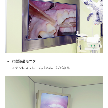
70型液晶モニタ
ステンレスフレームパネル、AVパネル