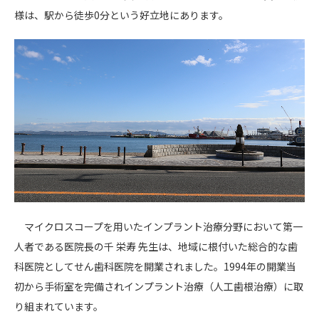
様は、駅から徒歩0分という好立地にあります。
マイクロスコープを用いたインプラント治療分野において第一
人者である医院長の千 栄寿 先生は、地域に根付いた総合的な歯
科医院としてせん歯科医院を開業されました。1994年の開業当
初から手術室を完備されインプラント治療（人工歯根治療）に取
り組まれています。