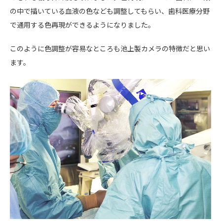
の中で描いている血液の色なども調整してもらい、歯科医療分野
で通用する色再現ができるようになりました。
このように色調整が容易なところも池上製カメラの特徴だと思い
ます。