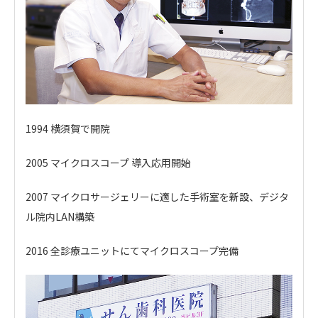
1994
横須賀で開院
2005
マイクロスコープ 導入応用開始
2007
マイクロサージェリーに適した手術室を新設、デジタ
ル院内LAN構築
2016
全診療ユニットにてマイクロスコープ完備