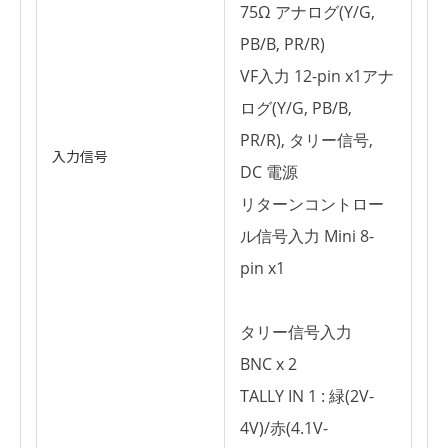
75Ω アナログ(Y/G,
PB/B, PR/R)
VF入力 12-pin x1アナ
ログ(Y/G, PB/B,
PR/R), タリー信号,
入力信号
DC 電源
リターンコントロー
ル信号入力 Mini 8-
pin x1
タリー信号入力
BNC x 2
TALLY IN 1 : 緑(2V-
4V)/赤(4.1V-