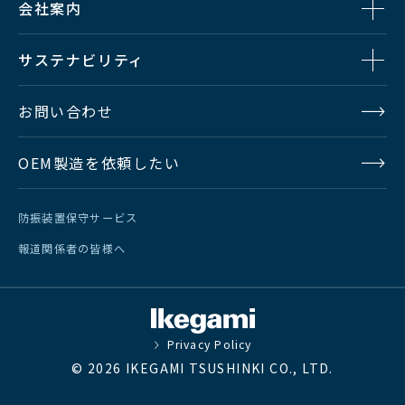
会社案内
サステナビリティ
お問い合わせ
OEM製造を依頼したい
防振装置保守サービス
報道関係者の皆様へ
Privacy Policy
© 2026 IKEGAMI TSUSHINKI CO., LTD.