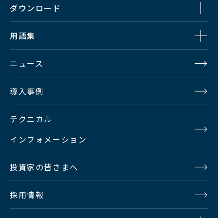
ダウンロード
用語集
ニュース
導入事例
テクニカル
インフォメーション
投資家の皆さまへ
採用情報