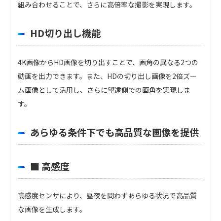
組み合わせることで、さらに高倍率な撮影を実現します。
HD切り出し機能
4K画像からHD画像を切り出すことで、画角の異なる2つの
動画を出力できます。また、HDの切り出し画像を2倍ズー
ム画像として活用し、さらに望遠側での画角を実現しま
す。
あらゆる条件下でも高品質な画像を提供
■ 高感度
高感度センサにより、昼夜を問わずあらゆる状況で高品質
な画像を生成します。