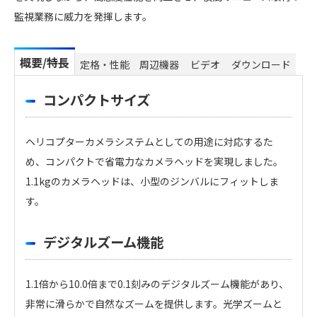
監視業務に威力を発揮します。
概要/特長
定格・性能
周辺機器
ビデオ
ダウンロード
コンパクトサイズ
ヘリコプターカメラシステムとしての用途に対応するた
め、コンパクトで省電力なカメラヘッドを実現しました。
1.1kgのカメラヘッドは、小型のジンバルにフィットしま
す。
デジタルズーム機能
1.1倍から10.0倍まで0.1刻みのデジタルズーム機能があり、
非常に滑らかで自然なズームを提供します。光学ズームと