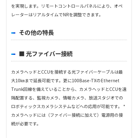
を実現します。リモートコントロールパネルにより、オペ
レーターはリアルタイムでNRを調整できます。
その他の特長
■ 光ファイバー接続
カメラヘッドとCCUを接続する光ファイバーケーブルは最
大10㎞まで延長可能です。更に100Base-TXのEthernet
Trunk回線を備えていることから、カメラヘッドとCCUを遠
隔配置する、監視カメラ、情報カメラ、放送スタジオでの
ロボティックスカメラシステムなどへの応用が可能です。 *
カメラヘッドには（ファイバー接続に加えて）電源用の接
続が必要です。