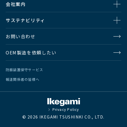
会社案内
サステナビリティ
お問い合わせ
OEM製造を依頼したい
防振装置保守サービス
報道関係者の皆様へ
Privacy Policy
© 2026 IKEGAMI TSUSHINKI CO., LTD.