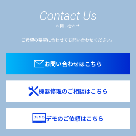
Contact Us
お問い合わせ
ご希望の要望に合わせてお問い合わせください。
お問い合わせはこちら
機器修理のご相談はこちら
デモのご依頼はこちら