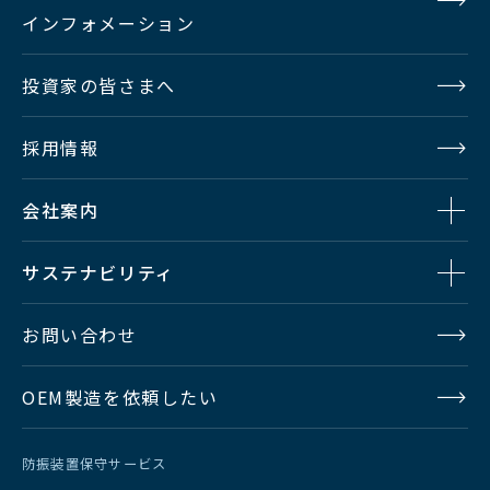
インフォメーション
投資家の皆さまへ
採用情報
会社案内
サステナビリティ
お問い合わせ
OEM製造を依頼したい
防振装置保守サービス