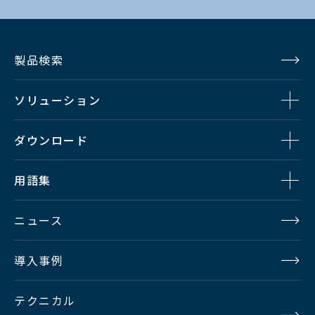
製品検索
ソリューション
ダウンロード
用語集
ニュース
導入事例
テクニカル